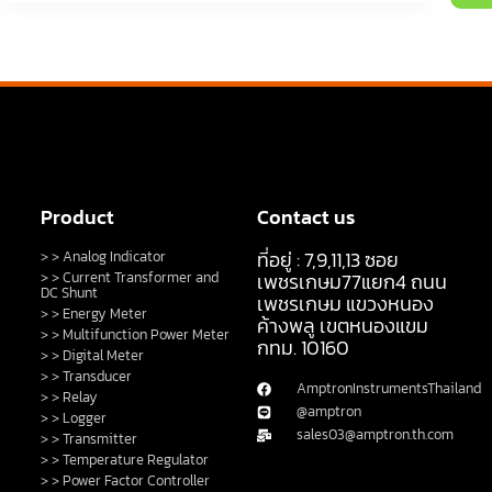
Product
Contact us
ที่อยู่ : 7,9,11,13 ซอย
> > Analog Indicator
> > Current Transformer and
เพชรเกษม77แยก4 ถนน
DC Shunt
เพชรเกษม แขวงหนอง
> > Energy Meter
ค้างพลู เขตหนองแขม
> > Multifunction Power Meter
กทม. 10160
> > Digital Meter
> > Transducer
AmptronInstrumentsThailand
> > Relay
@amptron
> > Logger
sales03@amptron.th.com
> > Transmitter
> > Temperature Regulator
> > Power Factor Controller