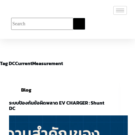
Tag
DCCurrentMeasurement
Blog
ระบบป้องกันข้อผิดพลาด EV CHARGER : Shunt
DC