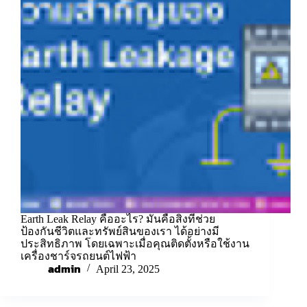
Earth Leak Relay คืออะไร? มันคือสิ่งที่ช่วย
ป้องกันชีวิตและทรัพย์สินของเรา ได้อย่างมี
ประสิทธิภาพ โดยเฉพาะเมื่อคุณติดตั้งหรือใช้งาน
เครื่องชาร์จรถยนต์ไฟฟ้า
admin
April 23, 2025