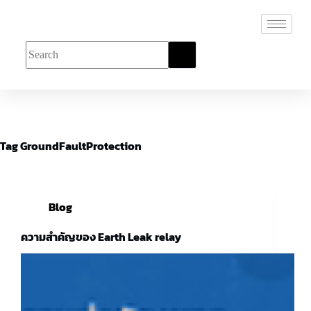
Tag
GroundFaultProtection
Blog
ความสำคัญของ Earth Leak relay