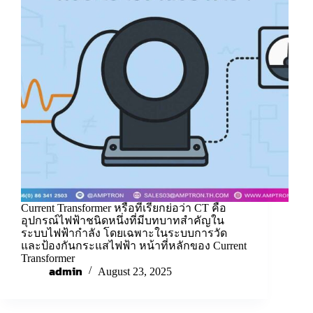
Current Transformer หรือที่เรียกย่อว่า CT คือ
อุปกรณ์ไฟฟ้าชนิดหนึ่งที่มีบทบาทสำคัญใน
ระบบไฟฟ้ากำลัง โดยเฉพาะในระบบการวัด
และป้องกันกระแสไฟฟ้า หน้าที่หลักของ Current
Transformer
admin
August 23, 2025