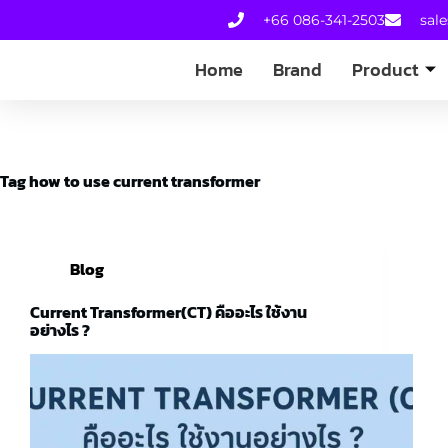
+66 086-341-2503
sal
Home
Brand
Product
Tag
how to use current transformer
Blog
Current Transformer(CT) คืออะไร ใช้งาน
อย่างไร ?