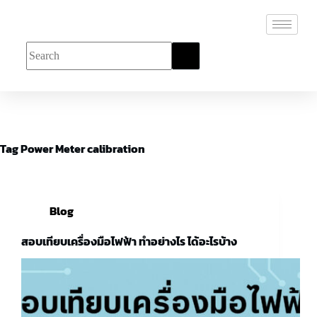
Tag
Power Meter calibration
Blog
สอบเทียบเครื่องมือไฟฟ้า ทำอย่างไร ได้อะไรบ้าง