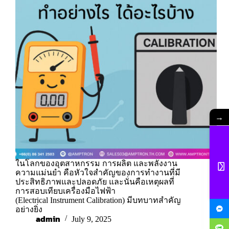
→
ในโลกของอุตสาหกรรม การผลิต และพลังงาน
ความแม่นยำ คือหัวใจสำคัญของการทำงานที่มี
ประสิทธิภาพและปลอดภัย และนั่นคือเหตุผลที่
การสอบเทียบเครื่องมือไฟฟ้า
(Electrical Instrument Calibration) มีบทบาทสำคัญ
อย่างยิ่ง
admin
July 9, 2025