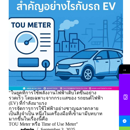
→
"ในยุคที่การใช้พลังงานไฟฟ้าเติบโตขึ้นอย่าง
รวดเร็ว โดยเฉพาะจากกระแสของ รถยนต์ไฟฟ้า
(EV) ที่กำลังมาแรง
การจัดการการใช้ไฟฟ้าอย่างชาญฉลาดกลาย
เป็นสิ่งจำเป็น หนึ่งในเครื่องมือที่เข้ามามีบทบาท
มากขึ้นในเรื่องนี้คือ
TOU Meter หรือ Time of Use Meter"
admin
September 3, 2025