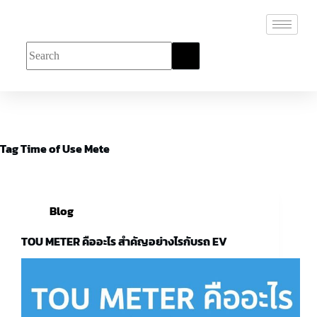
Tag
Time of Use Mete
Blog
TOU METER คืออะไร สำคัญอย่างไรกับรถ EV