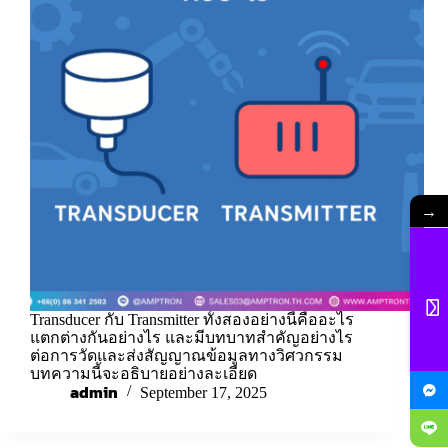
→
Transducer กับ Transmitter ทั้งสองอย่างนี้คืออะไร
แตกต่างกันอย่างไร และมีบทบาทสำคัญอย่างไร
ต่อการวัดและส่งสัญญาณข้อมูลทางวิศวกรรม
บทความนี้จะอธิบายอย่างละเอียด
admin
September 17, 2025