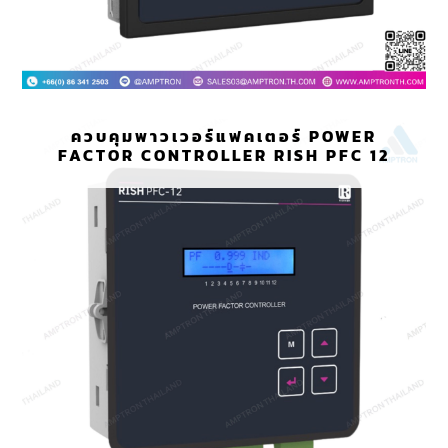
ควบคุมพาวเวอร์แฟคเตอร์ POWER
FACTOR CONTROLLER RISH PFC 12