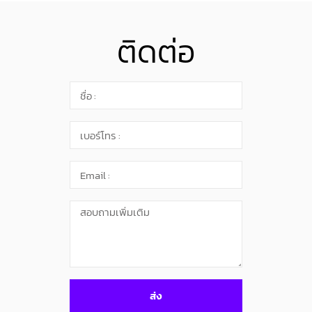
ติดต่อ
ส่ง