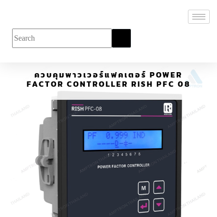
ควบคุมพาวเวอร์แฟคเตอร์ POWER
FACTOR CONTROLLER RISH PFC 08