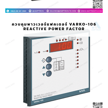
ควบคุมพาวเวอร์แฟคเตอร์ VARKO-106
REACTIVE POWER FACTOR