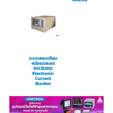
ระบบสอบเทียบ
หม้อแปลงct
ESCB200
Electronic
Current
Burden