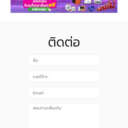
ติดต่อ