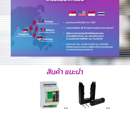
สินค้า แนะนำ