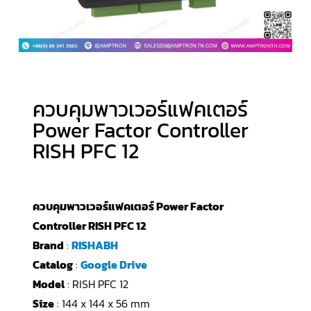
ควบคุมพาวเวอร์แฟคเตอร์
Power Factor Controller
RISH PFC 12
ควบคุมพาวเวอร์แฟคเตอร์ Power Factor
Controller RISH PFC 12
Brand
:
RISHABH
Catalog
:
Google Drive
Model
: RISH PFC 12
Size
: 144 x 144 x 56 mm