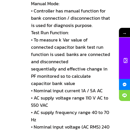
Manual Mode:
• Controller has manual function for
bank connection / disconnection that
is used for diagnosis purpose.
→
Test Run Function:
• To measure k Var value of
connected capacitor bank test run
function is used. banks are connected
and disconnected
sequentially and effective change in
PF monitored so to calculate
capacitor bank value
• Nominal input current 1A / 5A AC
• AC supply voltage range 110 V AC to
550 VAC
• AC supply frequency range 40 to 70
Hz
• Nominal input voltage (AC RMS) 240