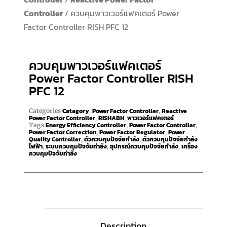
Controller
/ ควบคุมพาวเวอร์แฟคเตอร์ Power
Factor Controller RISH PFC 12
ควบคุมพาวเวอร์แฟคเตอร์
Power Factor Controller RISH
PFC 12
Catagory
Power Factor Controller
Reactive
Categories
,
,
Power Factor Controller
RISHABH
พาวเวอร์แฟคเตอร์
,
,
Energy Efficiency Controller
Power Factor Controller
Tags
,
,
Power Factor Correction
Power Factor Regulator
Power
,
,
Quality Controller
ตัวควบคุมปัจจัยกำลัง
ตัวควบคุมปัจจัยกำลัง
,
,
ไฟฟ้า
ระบบควบคุมปัจจัยกำลัง
อุปกรณ์ควบคุมปัจจัยกำลัง
เครื่อง
,
,
,
ควบคุมปัจจัยกำลัง
Description