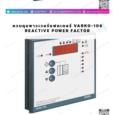
ควบคุมพาวเวอร์แฟคเตอร์ VARKO-106
REACTIVE POWER FACTOR