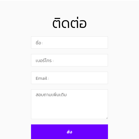
ติดต่อ
ส่ง