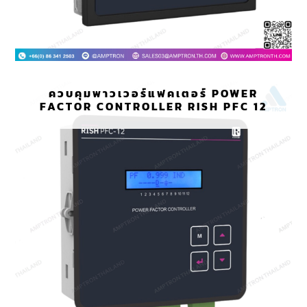
ควบคุมพาวเวอร์แฟคเตอร์ POWER
FACTOR CONTROLLER RISH PFC 12