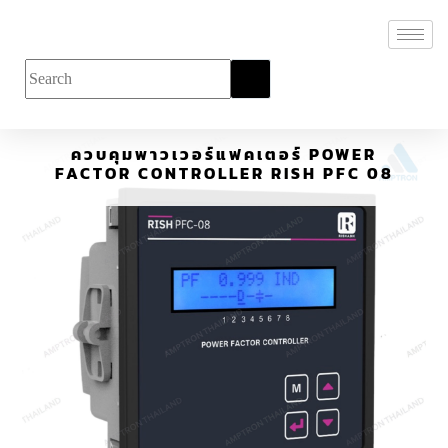
ควบคุมพาวเวอร์แฟคเตอร์ POWER
FACTOR CONTROLLER RISH PFC 08