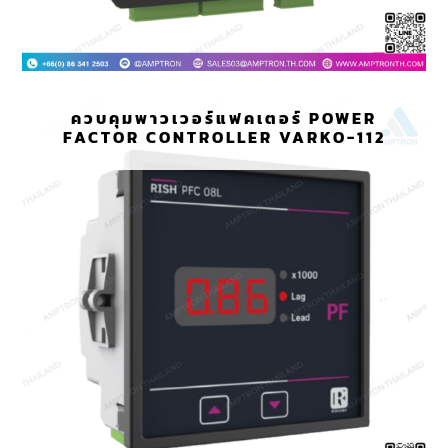
ควบคุมพาวเวอร์แฟคเตอร์ POWER
FACTOR CONTROLLER VARKO-112