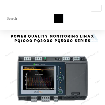
POWER QUALITY MONITORING LINAX
PQ1000 PQ3000 PQ5000 SERIES