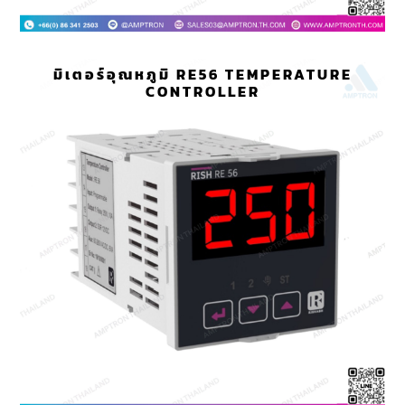
มิเตอร์อุณหภูมิ RE56 TEMPERATURE
CONTROLLER