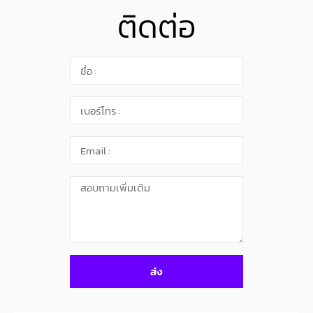
ติดต่อ
ส่ง