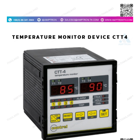
TEMPERATURE MONITOR DEVICE CTT4