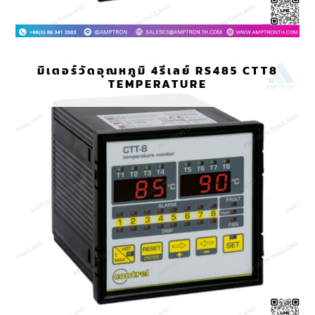
มิเตอร์วัดอุณหภูมิ 4รีเลย์ RS485 CTT8
TEMPERATURE