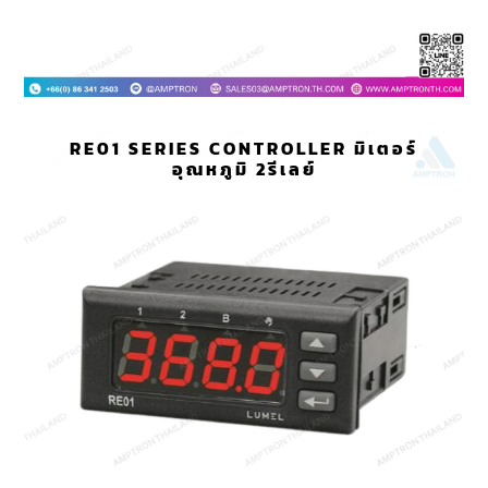
RE01 SERIES CONTROLLER มิเตอร์
อุณหภูมิ 2รีเลย์