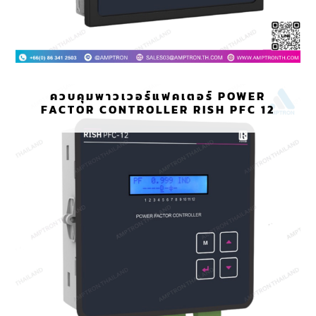
ควบคุมพาวเวอร์แฟคเตอร์ POWER
FACTOR CONTROLLER RISH PFC 12