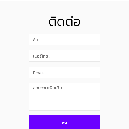
ติดต่อ
ส่ง