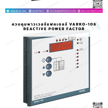
ควบคุมพาวเวอร์แฟคเตอร์ VARKO-106
REACTIVE POWER FACTOR