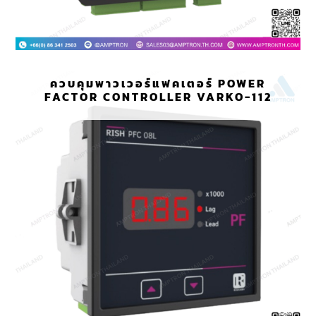
ควบคุมพาวเวอร์แฟคเตอร์ POWER
FACTOR CONTROLLER VARKO-112