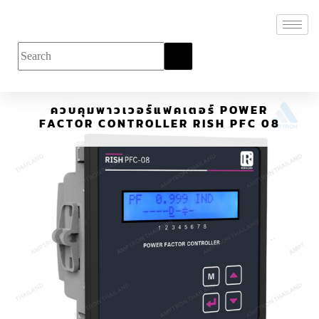
ควบคุมพาวเวอร์แฟคเตอร์ POWER
FACTOR CONTROLLER RISH PFC 08