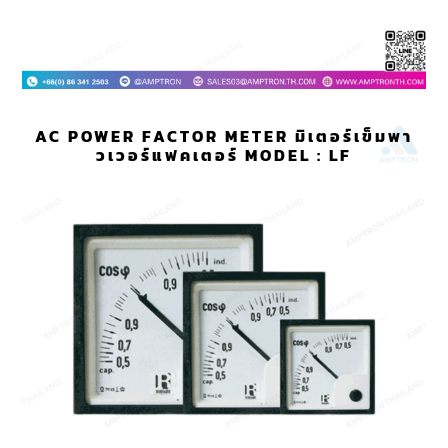
AC POWER FACTOR METER มิเตอร์เข็มพา
วเวอร์แฟคเตอร์ MODEL : LF