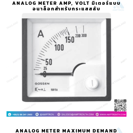
ANALOG METER AMP, VOLT มิเตอร์แบบ
อนาล็อกสำหรับกระแสสลับ
ANALOG METER MAXIMUM DEMAND