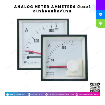
ANALOG METER AMMETERS มิเตอร์
อนาล็อกแม็กดีมาน