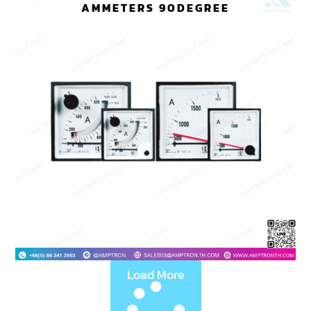
AMMETERS 90DEGREE
Load More