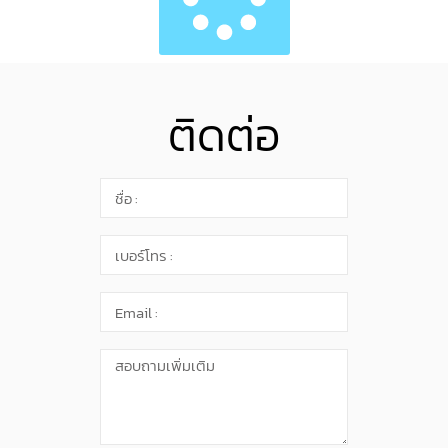
ติดต่อ