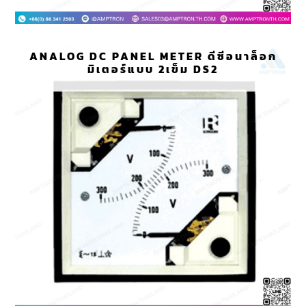
ANALOG DC PANEL METER ดีซีอนาล็อก
มิเตอร์แบบ 2เข็ม DS2