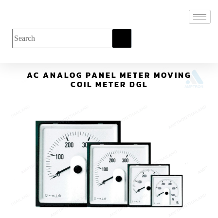
AC ANALOG PANEL METER MOVING
COIL METER DGL