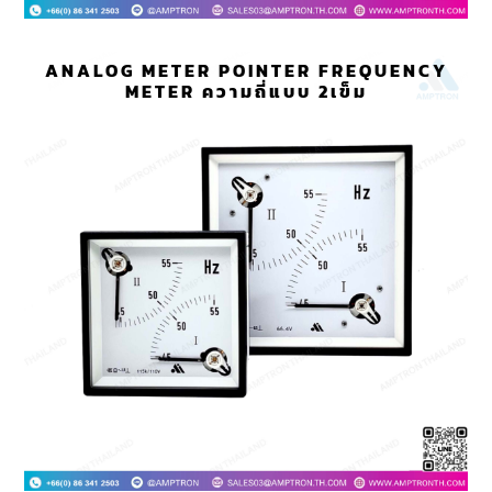
ANALOG METER POINTER FREQUENCY
METER ความถี่แบบ 2เข็ม