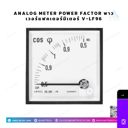
ANALOG METER POWER FACTOR พาว
เวอร์แฟคเตอร์มิเตอร์ V-LF96
→