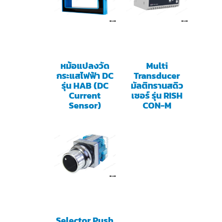
หม้อแปลงวัด
Multi
กระแสไฟฟ้า DC
Transducer
รุ่น HAB (DC
มัลติทรานสดิว
Current
เซอร์ รุ่น RISH
Sensor)
CON-M
Selector Push