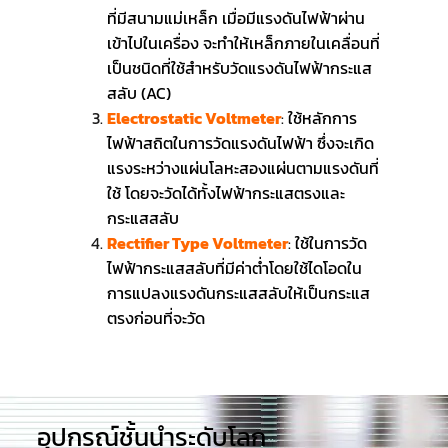
ที่มีสนามแม่เหล็ก เมื่อมีแรงดันไฟฟ้าผ่าน
เข้าไปในเครื่อง จะทำให้เหล็กภายในเคลื่อนที่
เป็นชนิดที่ใช้สำหรับวัดแรงดันไฟฟ้ากระแส
สลับ (AC)
Electrostatic Voltmeter
:
ใช้หลักการ
ไฟฟ้าสถิตในการวัดแรงดันไฟฟ้า ซึ่งจะเกิด
แรงระหว่างแผ่นโลหะสองแผ่นตามแรงดันที่
ใช้ โดยจะวัดได้ทั้งไฟฟ้ากระแสตรงและ
กระแสสลับ
Rectifier Type Voltmeter
:
ใช้ในการวัด
ไฟฟ้ากระแสสลับที่มีค่าต่ำโดยใช้ไดโอดใน
การแปลงแรงดันกระแสสลับให้เป็นกระแส
ตรงก่อนที่จะวัด
อุปกรณ์ชั้นนำระดับโลก​