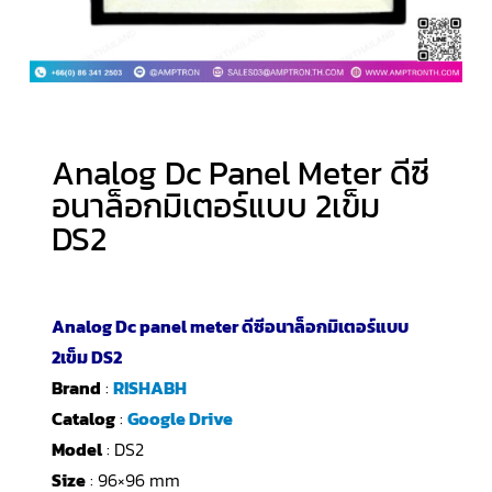
Analog Dc Panel Meter ดีซี
อนาล็อกมิเตอร์แบบ 2เข็ม
DS2
Analog Dc panel meter ดีซีอนาล็อกมิเตอร์แบบ
2เข็ม DS2
Brand
:
RISHABH
Catalog
:
Google Drive
Model
: DS2
Size
: 96×96 mm