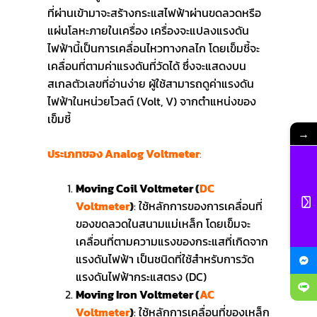
ที่ผ่านเข้ามาจะสร้างกระแสไฟฟ้าผ่านขดลวดหรือ
แผ่นโลหะภายในเครื่อง เครื่องจะแปลงแรงดัน
ไฟฟ้านี้เป็นการเคลื่อนไหวทางกลไก โดยเข็มชี้จะ
เคลื่อนที่ตามค่าแรงดันที่วัดได้ ซึ่งจะแสดงบน
สเกลตัวเลขที่อ่านง่าย ผู้ใช้สามารถดูค่าแรงดัน
ไฟฟ้าในหน่วยโวลต์ (Volt, V) จากตำแหน่งของ
เข็มชี้
→
ประเภทของ Analog Voltmeter
:
Moving Coil Voltmeter
(
DC
Voltmeter
)
:
ใช้หลักการของการเคลื่อนที่
ของขดลวดในสนามแม่เหล็ก โดยเข็มจะ
เคลื่อนที่ตามความแรงของกระแสที่เกิดจาก
แรงดันไฟฟ้า เป็นชนิดที่ใช้สำหรับการวัด
แรงดันไฟฟ้ากระแสตรง (DC)
Moving Iron Voltmeter
(
AC
Voltmeter
)
:
ใช้หลักการเคลื่อนที่ของเหล็ก