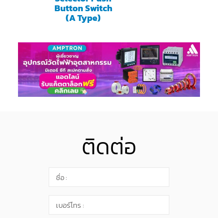
Button Switch
(A Type)
ติดต่อ