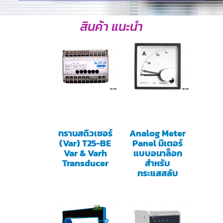
สินค้า แนะนำ
ทรานสดิวเซอร์
Analog Meter
(Var) T25-BE
Panel มิเตอร์
Var & Varh
แบบอนาล็อก
Transducer
สำหรับ
กระแสสลับ