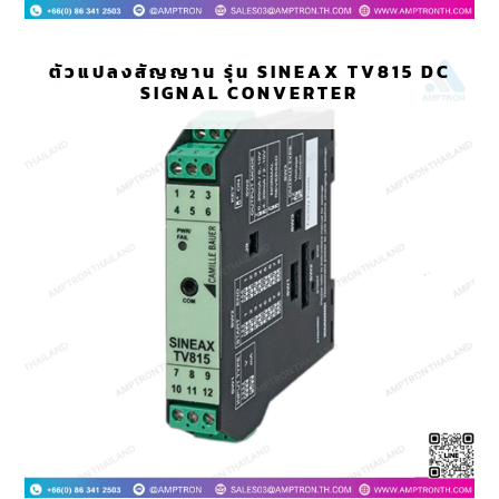
ตัวแปลงสัญญาน รุ่น SINEAX TV815 DC
SIGNAL CONVERTER