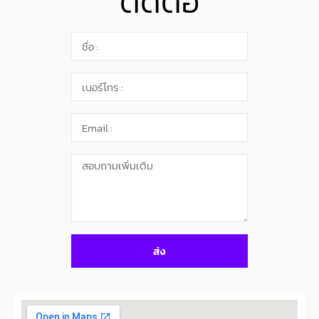
ติดต่อ
ส่ง