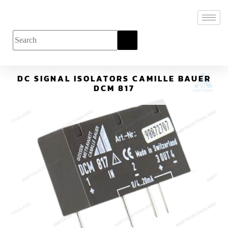
DC SIGNAL ISOLATORS CAMILLE BAUER
DCM 817