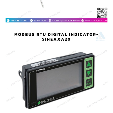
MODBUS RTU DIGITAL INDICATOR-
SINEAXA20