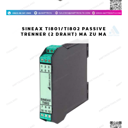
SINEAX TI801/TI802 PASSIVE
TRENNER (2 DRAHT) MA ZU MA