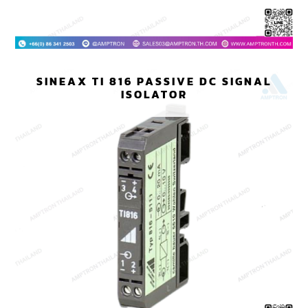
SINEAX TI 816 PASSIVE DC SIGNAL
ISOLATOR