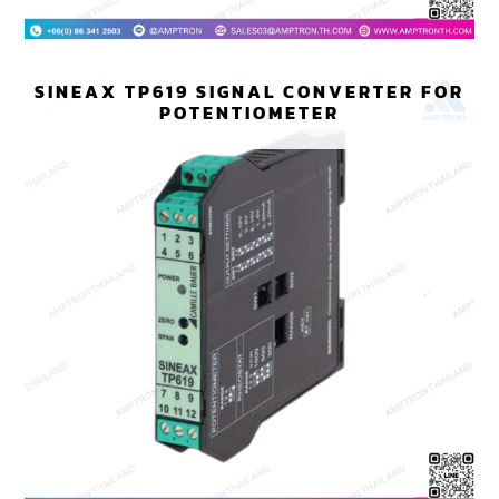
SINEAX TP619 SIGNAL CONVERTER FOR
POTENTIOMETER