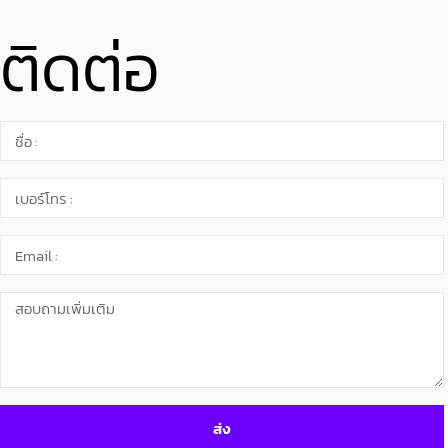
ติดต่อ
ส่ง