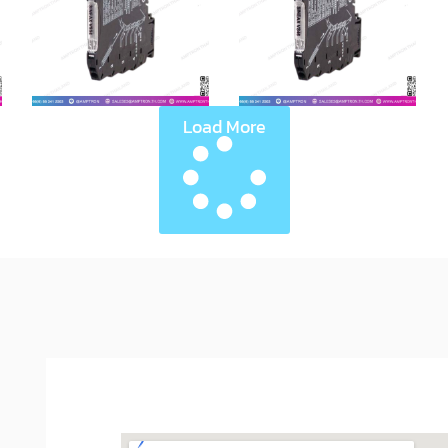
Load More