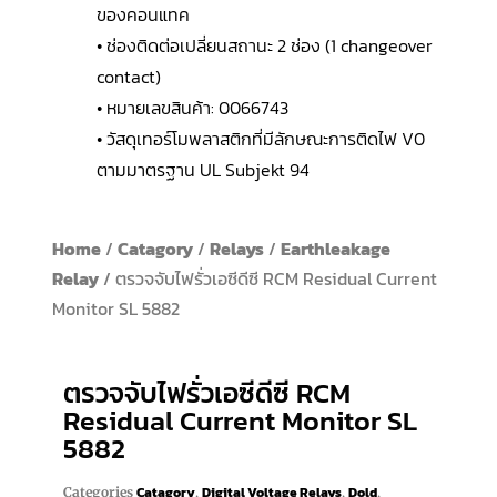
ของคอนแทค
• ช่องติดต่อเปลี่ยนสถานะ 2 ช่อง (1 changeover
contact)
• หมายเลขสินค้า: 0066743
• วัสดุเทอร์โมพลาสติกที่มีลักษณะการติดไฟ V0
ตามมาตรฐาน UL Subjekt 94
Home
/
Catagory
/
Relays
/
Earthleakage
Relay
/ ตรวจจับไฟรั่วเอซีดีซี RCM Residual Current
Monitor SL 5882
ตรวจจับไฟรั่วเอซีดีซี RCM
Residual Current Monitor SL
5882
Catagory
Digital Voltage Relays
Dold
Categories
,
,
,