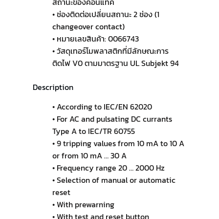
สถานะของคอนแทค
• ช่องติดต่อเปลี่ยนสถานะ 2 ช่อง (1
changeover contact)
• หมายเลขสินค้า: 0066743
• วัสดุเทอร์โมพลาสติกที่มีลักษณะการ
ติดไฟ V0 ตามมาตรฐาน UL Subjekt 94
Description
• According to IEC/EN 62020
• For AC and pulsating DC currants
Type A to IEC/TR 60755
• 9 tripping values from 10 mA to 10 A
or from 10 mA … 30 A
• Frequency range 20 … 2000 Hz
• Selection of manual or automatic
reset
• With prewarning
• With test and reset button