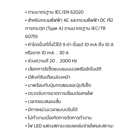
• ตามมาตรฐาน IEC/EN 62020
• สำหรับกระแสไฟฟ้า AC และกระแสไฟฟ้า DC ที่มี
การกระตุก (Type A) ตามมาตรฐาน IEC/TR
60755
• ค่าไตรปิ้งที่ตั้งไว้ได้ 9 ค่า ตั้งแต่ 10 mA ถึง 10 A
หรือจาก 10 mA … 30 A
• ช่วงความถี่ 20 … 2000 Hz
• เลือกการรีเซ็ตแบบแมนนวลหรืออัตโนมัติ
• มีฟังก์ชันเตือนล่วงหน้า
• มาพร้อมกับปุ่มทดสอบและปุ่มรีเซ็ต
• ตรวจจับการขาดการเชื่อมต่อสายไฟ
• เวลาตอบสนองสั้น
• มีการหน่วงเวลาแบบปรับได้
• ไม่ทำงานเมื่อเกิดการตัดการทำงาน
• ไฟ LED แสดงสถานะของแหล่งจ่ายไฟและสถานะ