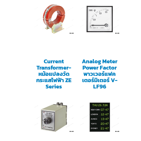
Current
Analog Meter
Transformer-
Power Factor
หม้อแปลงวัด
พาวเวอร์แฟค
กระแสไฟฟ้า ZE
เตอร์มิเตอร์ V-
Series
LF96