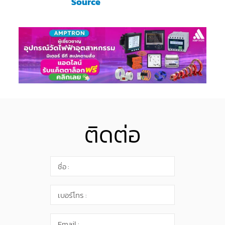
Source
ติดต่อ