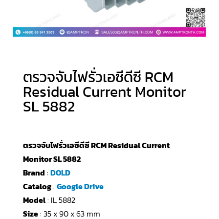
ตรวจจับไฟรั่วเอซีดีซี RCM
Residual Current Monitor
SL 5882
ตรวจจับไฟรั่วเอซีดีซี RCM Residual Current
Monitor SL 5882
Brand
:
DOLD
Catalog
:
Google Drive
Model
: IL 5882
Size
: 35 x 90 x 63 mm