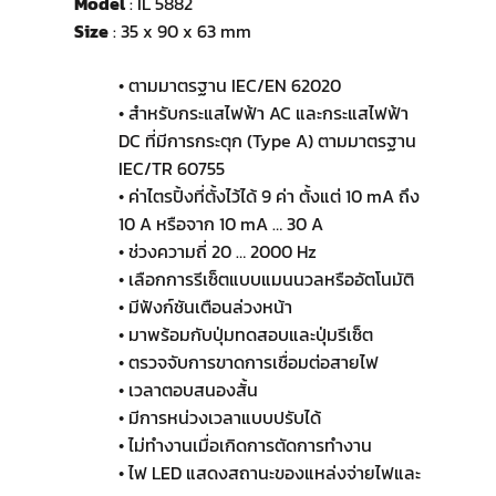
Model
: IL 5882
Size
: 35 x 90 x 63 mm
• ตามมาตรฐาน IEC/EN 62020
• สำหรับกระแสไฟฟ้า AC และกระแสไฟฟ้า
DC ที่มีการกระตุก (Type A) ตามมาตรฐาน
IEC/TR 60755
• ค่าไตรปิ้งที่ตั้งไว้ได้ 9 ค่า ตั้งแต่ 10 mA ถึง
10 A หรือจาก 10 mA … 30 A
• ช่วงความถี่ 20 … 2000 Hz
• เลือกการรีเซ็ตแบบแมนนวลหรืออัตโนมัติ
• มีฟังก์ชันเตือนล่วงหน้า
• มาพร้อมกับปุ่มทดสอบและปุ่มรีเซ็ต
• ตรวจจับการขาดการเชื่อมต่อสายไฟ
• เวลาตอบสนองสั้น
• มีการหน่วงเวลาแบบปรับได้
• ไม่ทำงานเมื่อเกิดการตัดการทำงาน
• ไฟ LED แสดงสถานะของแหล่งจ่ายไฟและ