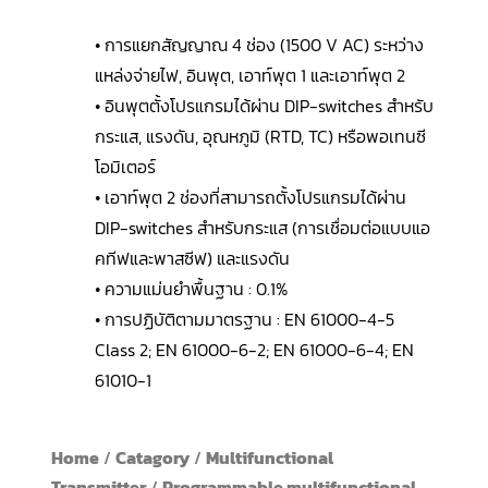
• การแยกสัญญาณ 4 ช่อง (1500 V AC) ระหว่าง
แหล่งจ่ายไฟ, อินพุต, เอาท์พุต 1 และเอาท์พุต 2
• อินพุตตั้งโปรแกรมได้ผ่าน DIP-switches สำหรับ
กระแส, แรงดัน, อุณหภูมิ (RTD, TC) หรือพอเทนซี
โอมิเตอร์
• เอาท์พุต 2 ช่องที่สามารถตั้งโปรแกรมได้ผ่าน
DIP-switches สำหรับกระแส (การเชื่อมต่อแบบแอ
คทีฟและพาสซีฟ) และแรงดัน
• ความแม่นยำพื้นฐาน : 0.1%
• การปฏิบัติตามมาตรฐาน : EN 61000-4-5
Class 2; EN 61000-6-2; EN 61000-6-4; EN
61010-1
Home
/
Catagory
/
Multifunctional
Transmitter
/
Programmable multifunctional