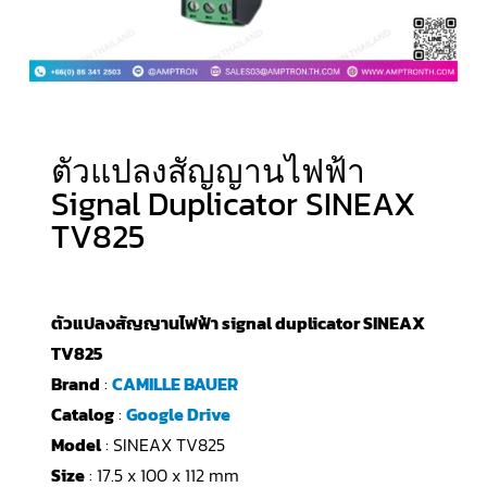
ตัวแปลงสัญญานไฟฟ้า
Signal Duplicator SINEAX
TV825
ตัวแปลงสัญญานไฟฟ้า signal duplicator SINEAX
TV825
Brand
:
CAMILLE BAUER
Catalog
:
Google Drive
Model
: SINEAX TV825
Size
: 17.5 x 100 x 112 mm