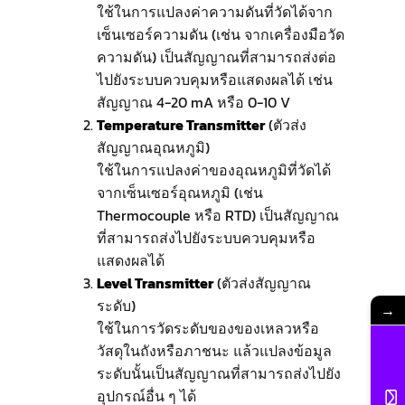
ใช้ในการแปลงค่าความดันที่วัดได้จาก
เซ็นเซอร์ความดัน (เช่น จากเครื่องมือวัด
ความดัน) เป็นสัญญาณที่สามารถส่งต่อ
ไปยังระบบควบคุมหรือแสดงผลได้ เช่น
สัญญาณ 4-20 mA หรือ 0-10 V
Temperature Transmitter
(ตัวส่ง
สัญญาณอุณหภูมิ)
ใช้ในการแปลงค่าของอุณหภูมิที่วัดได้
จากเซ็นเซอร์อุณหภูมิ (เช่น
Thermocouple หรือ RTD) เป็นสัญญาณ
ที่สามารถส่งไปยังระบบควบคุมหรือ
แสดงผลได้
Level Transmitter
(ตัวส่งสัญญาณ
ระดับ)
→
ใช้ในการวัดระดับของของเหลวหรือ
วัสดุในถังหรือภาชนะ แล้วแปลงข้อมูล
ระดับนั้นเป็นสัญญาณที่สามารถส่งไปยัง
อุปกรณ์อื่น ๆ ได้