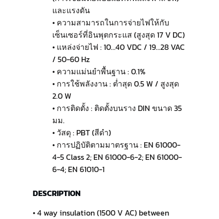
และแรงดัน
• ความสามารถในการจ่ายไฟให้กับ
เซ็นเซอร์ที่อินพุตกระแส (สูงสุด 17 V DC)
• แหล่งจ่ายไฟ : 10…40 VDC / 19…28 VAC
/ 50-60 Hz
• ความแม่นยำพื้นฐาน : 0.1%
• การใช้พลังงาน : ต่ำสุด 0.5 W / สูงสุด
2.0 W
• การติดตั้ง : ติดตั้งบนราง DIN ขนาด 35
มม.
• วัสดุ : PBT (สีดำ)
• การปฏิบัติตามมาตรฐาน : EN 61000-
4-5 Class 2; EN 61000-6-2; EN 61000-
6-4; EN 61010-1
DESCRIPTION
• 4 way insulation (1500 V AC) between