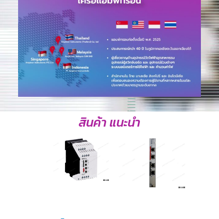
สินค้า แนะนำ