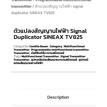
transmitter
/ ตัวแปลงสัญญานไฟฟ้า signal
duplicator SINEAX TV825
ตัวแปลงสัญญานไฟฟ้า Signal
Duplicator SINEAX TV825
Camille Bauer
Catagory
Multifunctional
Categories
,
,
Transmitter
Programmable multifunctional transmitter
,
,
Transmitter
มัลติฟังก์ชั่น ทรานสมิตเตอร์
,
Multifunctional Transmitter
Signal Transmitter
Tags
,
,
Transmitter
อุปกรณ์แปลงสัญญาณ ทรานสมิตเตอร์
อุปกรณ์
,
,
แปลงสัญญาณทางไฟฟ้า
Description