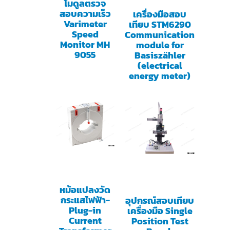
โมดูลตรวจ
สอบความเร็ว
เครื่องมือสอบ
Varimeter
เทียบ STM6290
Speed
Communication
Monitor MH
module for
9055
Basiszähler
(electrical
energy meter)
หม้อแปลงวัด
กระแสไฟฟ้า-
อุปกรณ์สอบเทียบ
Plug-in
เครื่องมือ Single
Current
Position Test