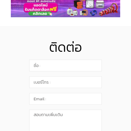
ติดต่อ