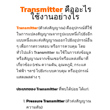
Transmitter
คืออะไร
ใช้งานอย่างไร
Transmitter
(ตัวส่งสัญญาณ) คืออุปกรณ์ที่ใช้
ในการแปลงสัญญาณจากรูปแบบหนึ่งไปยังอีก
แบบหนึ่งและส่งสัญญาณออกไปยังอุปกรณ์อื่น
ๆ เพื่อการตรวจสอบ หรือการควบคุม โดย
ทั่วไปแล้ว Transmitter จะใช้ในการส่งข้อมูล
หรือสัญญาณจากเซ็นเซอร์หรือแหล่งที่มาที่
เกี่ยวข้อง (เช่น ความดัน, อุณหภูมิ, กระแส
ไฟฟ้า ฯลฯ) ไปยังระบบควบคุม หรืออุปกรณ์
แสดงผลต่าง ๆ
ประเภทของ Transmitter
ที่พบได้บ่อย ได้แก่:
Pressure Transmitter
(ตัวส่งสัญญาณ
ความดัน)