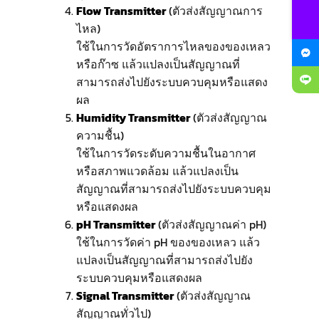
Flow Transmitter
(ตัวส่งสัญญาณการ
ไหล)
ใช้ในการวัดอัตราการไหลของของเหลว
หรือก๊าซ แล้วแปลงเป็นสัญญาณที่
สามารถส่งไปยังระบบควบคุมหรือแสดง
ผล
Humidity Transmitter
(ตัวส่งสัญญาณ
ความชื้น)
ใช้ในการวัดระดับความชื้นในอากาศ
หรือสภาพแวดล้อม แล้วแปลงเป็น
สัญญาณที่สามารถส่งไปยังระบบควบคุม
หรือแสดงผล
pH Transmitter
(ตัวส่งสัญญาณค่า pH)
ใช้ในการวัดค่า pH ของของเหลว แล้ว
แปลงเป็นสัญญาณที่สามารถส่งไปยัง
ระบบควบคุมหรือแสดงผล
Signal Transmitter
(ตัวส่งสัญญาณ
สัญญาณทั่วไป)