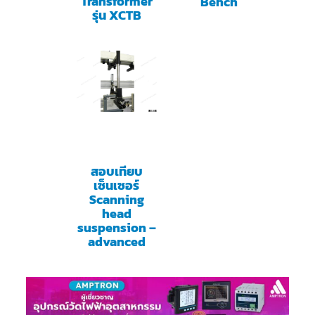
Transformer
Bench
รุ่น XCTB
สอบเทียบ
เซ็นเซอร์
Scanning
head
suspension –
advanced