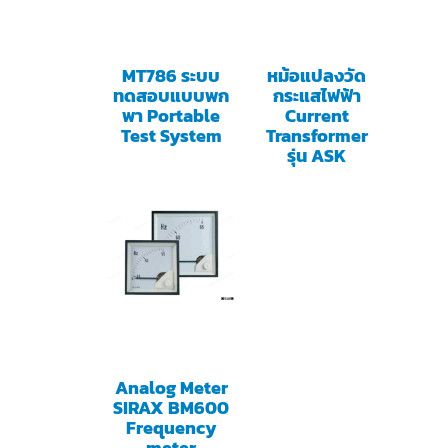
MT786 ระบบ
หม้อแปลงวัด
ทดสอบแบบพก
กระแสไฟฟ้า
พา Portable
Current
Test System
Transformer
รุ่น ASK
Analog Meter
SIRAX BM600
Frequency
meter