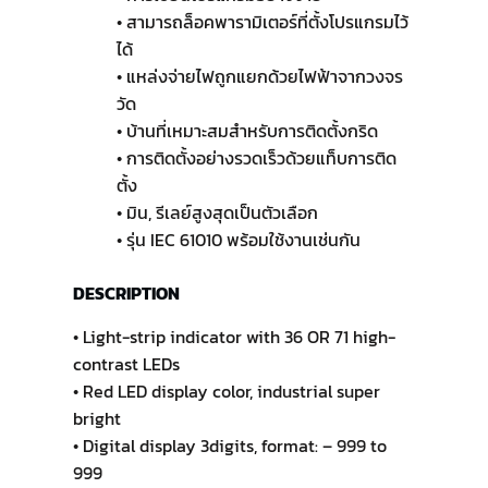
• สามารถล็อคพารามิเตอร์ที่ตั้งโปรแกรมไว้
ได้
• แหล่งจ่ายไฟถูกแยกด้วยไฟฟ้าจากวงจร
วัด
• บ้านที่เหมาะสมสำหรับการติดตั้งกริด
• การติดตั้งอย่างรวดเร็วด้วยแท็บการติด
ตั้ง
• มิน, รีเลย์สูงสุดเป็นตัวเลือก
• รุ่น IEC 61010 พร้อมใช้งานเช่นกัน
DESCRIPTION
• Light-strip indicator with 36 OR 71 high-
contrast LEDs
• Red LED display color, industrial super
bright
• Digital display 3digits, format: – 999 to
999