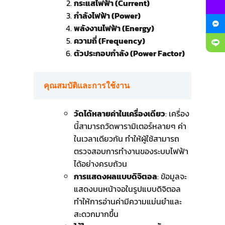
กระแสไฟฟ้า (Current)
กำลังไฟฟ้า (Power)
พลังงานไฟฟ้า (Energy)
ความถี่ (Frequency)
ตัวประกอบกำลัง (Power Factor)
คุณสมบัติและการใช้งาน
วัดได้หลายค่าในเครื่องเดียว
: เครื่อง
นี้สามารถวัดพารามิเตอร์หลายๆ ค่า
ในเวลาเดียวกัน ทำให้ผู้ใช้สามารถ
ตรวจสอบการทำงานของระบบไฟฟ้า
ได้อย่างครบถ้วน
การแสดงผลแบบดิจิตอล
: ข้อมูลจะ
แสดงบนหน้าจอในรูปแบบดิจิตอล
ทำให้การอ่านค่ามีความแม่นยำและ
สะดวกมากขึ้น