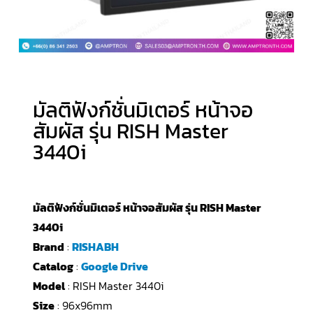
มัลติฟังก์ชั่นมิเตอร์ หน้าจอ
สัมผัส รุ่น RISH Master
3440i
มัลติฟังก์ชั่นมิเตอร์ หน้าจอสัมผัส รุ่น RISH Master
3440i
Brand
:
RISHABH
Catalog
:
Google Drive
Model
: RISH Master 3440i
Size
: 96x96mm