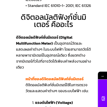
• Standard IEC 61010-1- 2001, IEC 61326
ดิจิตอลมัลติฟังก์ชั่นมิ
เตอร์ คืออะไร
ดิจิตอลมัลติฟังก์ชั่นมิเตอร์ (Digital
Multifunction Meter)
เป็นอุปกรณ์วัดและ
แสดงผลค่าต่างๆ ในระบบไฟฟ้า โดยสามารถวัดได้
หลายพารามิเตอร์ในอุปกรณ์เดียว ซึ่งแตกต่าง
จากมิเตอร์ทั่วไปที่อาจวัดได้เพียงค่าพลังงานอย่าง
เดียว
→
หน้าที่ของดิจิตอลมัลติฟังก์ชั่นมิเตอร์
ดิจิตอลมัลติฟังก์ชั่นมิเตอร์ใช้ในการตรวจ
วัดและแสดงค่าต่างๆ ของระบบไฟฟ้า เช่น:
แรงดันไฟฟ้า (Voltage)