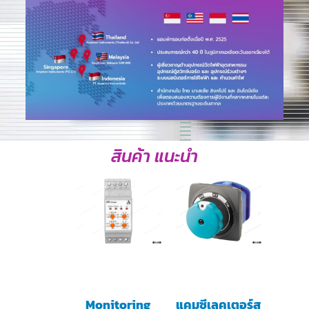
สินค้า แนะนำ
Monitoring
แคมซีเลคเตอร์ส