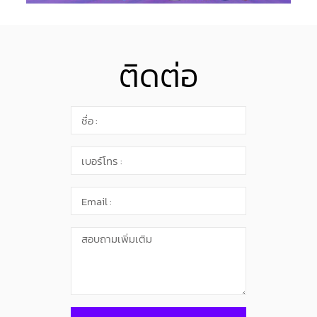
ติดต่อ