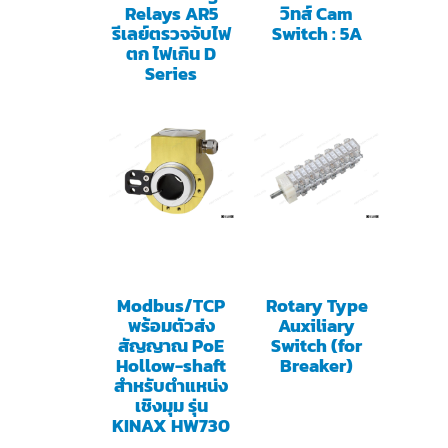
Relays AR5
วิทส์ Cam
รีเลย์ตรวจจับไฟ
Switch : 5A
ตก ไฟเกิน D
Series
Modbus/TCP
Rotary Type
พร้อมตัวส่ง
Auxiliary
สัญญาณ PoE
Switch (for
Hollow-shaft
Breaker)
สำหรับตำแหน่ง
เชิงมุม รุ่น
KINAX HW730