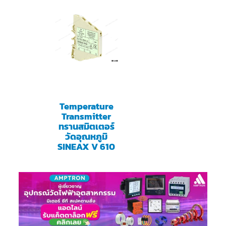
Temperature
Transmitter
ทรานสมิตเตอร์
วัดอุณหภูมิ
SINEAX V 610