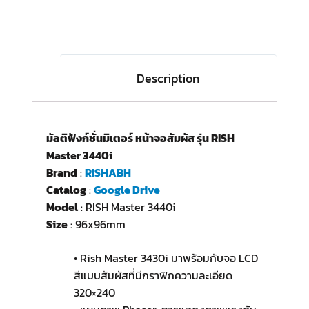
Description
มัลติฟังก์ชั่นมิเตอร์ หน้าจอสัมผัส รุ่น RISH
Master 3440i
Brand
:
RISHABH
Catalog
:
Google Drive
Model
: RISH Master 3440i
Size
: 96x96mm
• Rish Master 3430i มาพร้อมกับจอ LCD
สีแบบสัมผัสที่มีกราฟิกความละเอียด
320×240