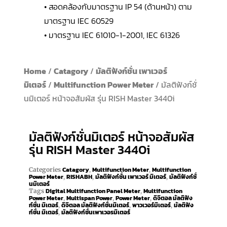
• สอดคล้องกับมาตรฐาน IP 54 (ด้านหน้า) ตาม
มาตรฐาน IEC 60529
• มาตรฐาน IEC 61010-1-2001, IEC 61326
Home
/
Catagory
/
มัลติฟังก์ชั่น เพาเวอร์
มิเตอร์
/
Multifunction Power Meter
/ มัลติฟังก์ชั่
นมิเตอร์ หน้าจอสัมผัส รุ่น RISH Master 3440i
มัลติฟังก์ชั่นมิเตอร์ หน้าจอสัมผัส
รุ่น RISH Master 3440i
Catagory
Multifunction Meter
Multifunction
Categories
,
,
Power Meter
RISHABH
มัลติฟังก์ชั่น เพาเวอร์ มิเตอร์
มัลติฟังก์ชั่
,
,
,
นมิเตอร์
Digital Multifunction Panel Meter
Multifunction
Tags
,
Power Meter
Multispan Power
Power Meter
ดิจิตอล มัลติฟัง
,
,
,
ก์ชั่น มิเตอร์
ดิจิตอล มัลติฟังก์ชั่นมิเตอร์
พาวเวอร์มิเตอร์
มัลติฟัง
,
,
,
ก์ชั่น มิเตอร์
มัลติฟังก์ชั่นเพาเวอรมิเตอร์
,