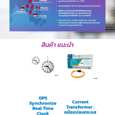
สินค้า แนะนำ
GPS
Current
Synchronize
Transformer :
Real Time
หม้อแปลงกระแส
Clock