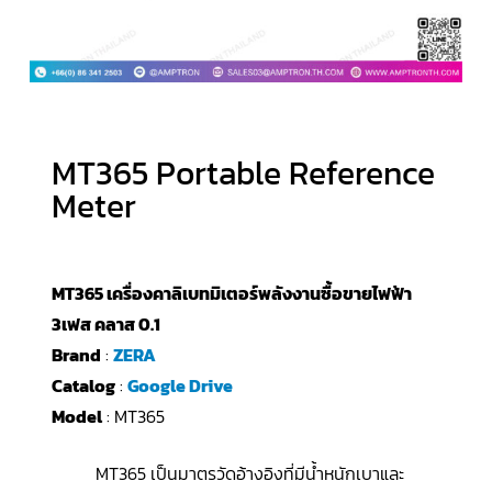
MT365 Portable Reference
Meter
MT365 เครื่องคาลิเบทมิเตอร์พลังงานซื้อขายไฟฟ้า
3เฟส คลาส 0.1
Brand
:
ZERA
Catalog
:
Google Drive
Model
: MT365
MT365 เป็นมาตรวัดอ้างอิงที่มีน้ำหนักเบาและ