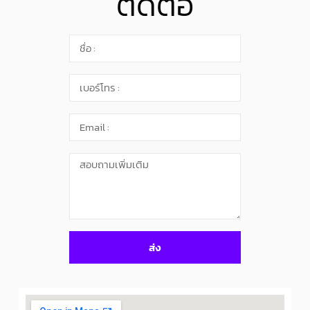
ติดต่อ
ส่ง