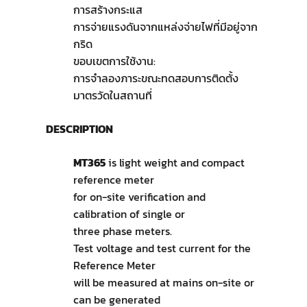
การสร้างกระแส
การจ่ายแรงดันจากแหล่งจ่ายไฟที่มีอยู่จาก
กริด
ขอบเขตการใช้งาน:
การจำลองภาระขณะทดสอบการติดตั้ง
มาตรวัดในสถานที่
DESCRIPTION
MT365
is light weight and compact
reference meter
for on-site verification and
calibration of single or
three phase meters.
Test voltage and test current for the
Reference Meter
will be measured at mains on-site or
can be generated