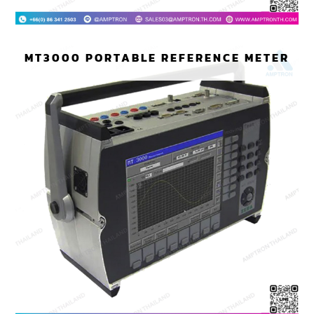
MT3000 PORTABLE REFERENCE METER