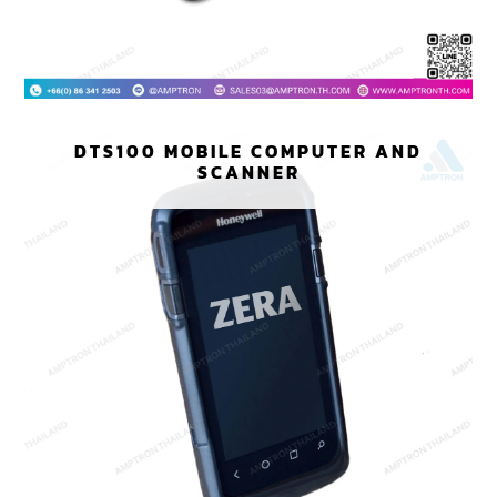
DTS100 MOBILE COMPUTER AND
SCANNER