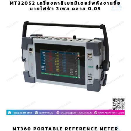
MT320S2 เครื่องคาลิเบทมิเตอร์พลังงานซื้อ
ขายไฟฟ้า 3เฟส คลาส 0.05
MT360 PORTABLE REFERENCE METER