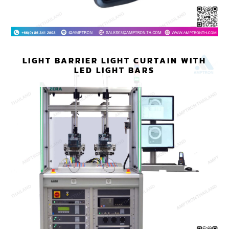
LIGHT BARRIER LIGHT CURTAIN WITH
LED LIGHT BARS