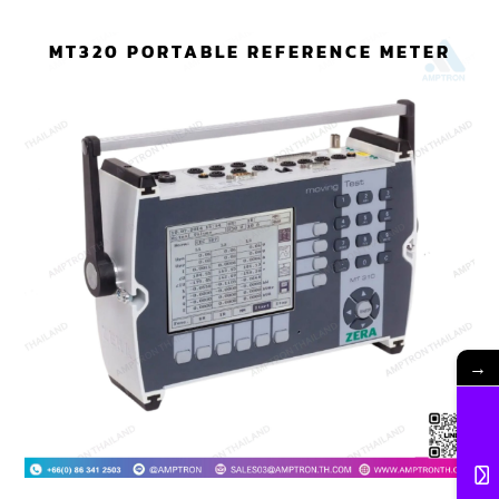
MT320 PORTABLE REFERENCE METER
→