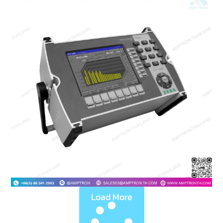
Load More