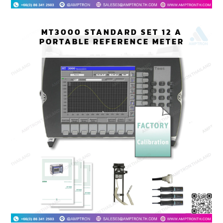
MT3000 STANDARD SET 12 A
PORTABLE REFERENCE METER