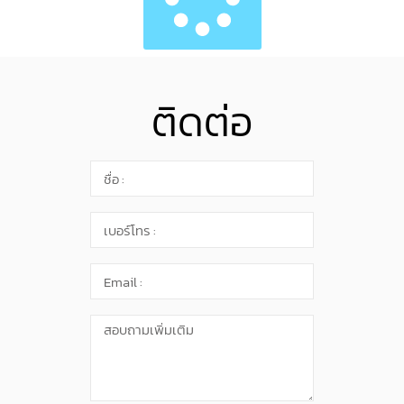
ติดต่อ