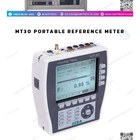
MT30 PORTABLE REFERENCE METER