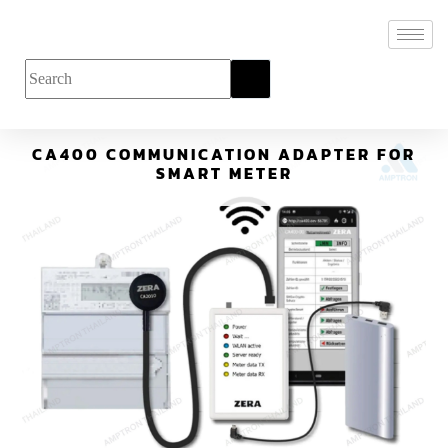
CA400 COMMUNICATION ADAPTER FOR
SMART METER