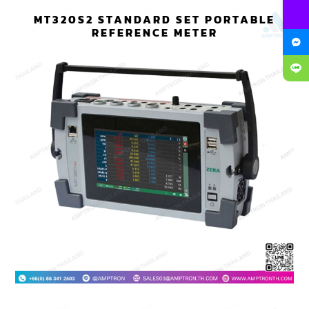
MT320S2 STANDARD SET PORTABLE
REFERENCE METER