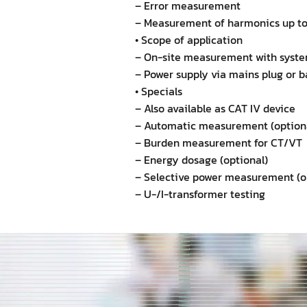
– Error measurement
– Measurement of harmonics up to
• Scope of application
– On-site measurement with syste
– Power supply via mains plug or 
• Specials
– Also available as CAT IV device
– Automatic measurement (optiona
– Burden measurement for CT/VT
– Energy dosage (optional)
– Selective power measurement (o
– U-/I-transformer testing