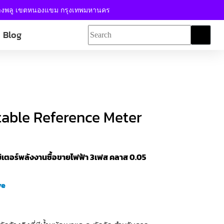
้างพลู เขตหนองแขม กรุงเทพมหานคร
Blog
able Reference Meter
ิเตอร์พลังงานซื้อขายไฟฟ้า 3เฟส คลาส 0.05
ve