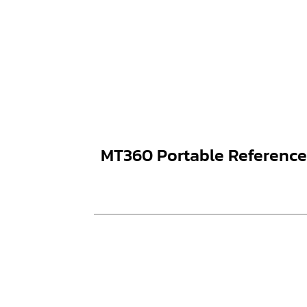
MT360 Portable Reference