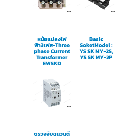
หม้อแปลงไฟ
Basic
ฟ้า3เฟส-Three
SoketModel :
phase Current
YS SK MY-2S,
Transformer
YS SK MY-2P
EWSKD
ตรวจจับฉนวนดี