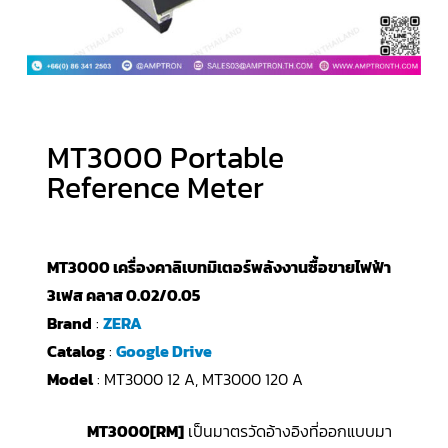
MT3000 Portable
Reference Meter
MT3000 เครื่องคาลิเบทมิเตอร์พลังงานซื้อขายไฟฟ้า
3เฟส คลาส 0.02/0.05
Brand
:
ZERA
Catalog
:
Google Drive
Model
: MT3000 12 A, MT3000 120 A
MT3000[RM]
เป็นมาตรวัดอ้างอิงที่ออกแบบมา