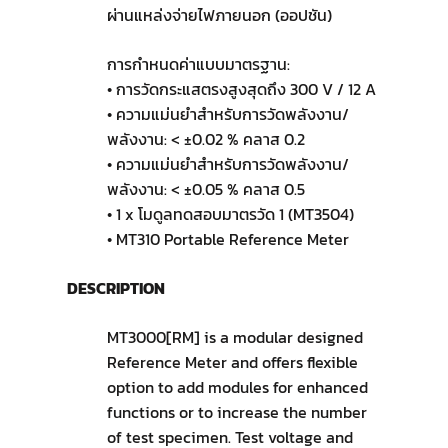
ผ่านแหล่งจ่ายไฟภายนอก (ออปชัน)
การกำหนดค่าแบบมาตรฐาน:
• การวัดกระแสตรงสูงสุดถึง 300 V / 12 A
• ความแม่นยำสำหรับการวัดพลังงาน/
พลังงาน: < ±0.02 % คลาส 0.2
• ความแม่นยำสำหรับการวัดพลังงาน/
พลังงาน: < ±0.05 % คลาส 0.5
• 1 x โมดูลทดสอบมาตรวัด 1 (MT3504)
• MT310 Portable Reference Meter
DESCRIPTION
MT3000[RM] is a modular designed
Reference Meter and offers flexible
option to add modules for enhanced
functions or to increase the number
of test specimen. Test voltage and