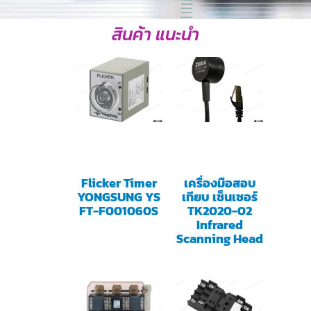
สินค้า แนะนำ
Flicker Timer
เครื่องมือสอบ
YONGSUNG YS
เทียบ เซ็นเซอร์
FT-F001060S
TK2020-02
Infrared
Scanning Head