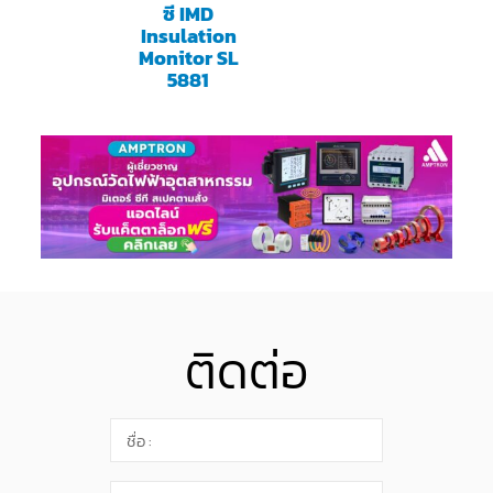
ซี IMD
Insulation
Monitor SL
5881
ติดต่อ