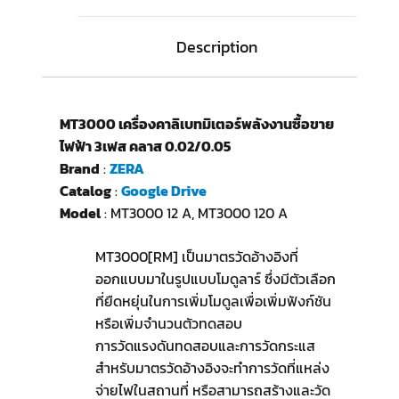
Description
MT3000 เครื่องคาลิเบทมิเตอร์พลังงานซื้อขาย
ไฟฟ้า 3เฟส คลาส 0.02/0.05
Brand
:
ZERA
Catalog
:
Google Drive
Model
: MT3000 12 A, MT3000 120 A
MT3000[RM] เป็นมาตรวัดอ้างอิงที่
ออกแบบมาในรูปแบบโมดูลาร์ ซึ่งมีตัวเลือก
ที่ยืดหยุ่นในการเพิ่มโมดูลเพื่อเพิ่มฟังก์ชัน
หรือเพิ่มจำนวนตัวทดสอบ
การวัดแรงดันทดสอบและการวัดกระแส
สำหรับมาตรวัดอ้างอิงจะทำการวัดที่แหล่ง
จ่ายไฟในสถานที่ หรือสามารถสร้างและวัด