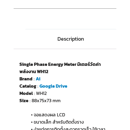
Description
Single Phase Energy Meter มิเตอร์วัดค่า
พลังงาน WH12
Brand
:
Ai
Catalog
:
Google Drive
Model
: WH12
Size
: 88x75x73 mm
• จอแสดงผล LCD
• ขนาดเล็ก สำหรับติดตั้งราง
• ง่ายต่อการติดตั้งสะดวกรวดเร็ว ใช้เวลา