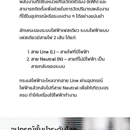
พลังงานที่ใช้ในหน่วยกิโลวัตต์ชั่วโมง (kWh) และ
สามารถติดตั้งเพื่อช่วยในการวัดปริมาณพลังงาน
ที่ใช้ในอุปกรณ์หรือระบบต่าง ๆ ได้อย่างแม่นยำ
ลักษณะของระบบไฟฟ้าเฟสเดียว ระบบไฟฟ้าแบบ
เฟสเดียวมีสายไฟ 2 เส้น ได้แก่:
สาย Line (L)
– สายไฟที่มีไฟฟ้า
สาย Neutral (N)
– สายที่ไม่มีไฟฟ้า เป็น
สายกลับของระบบ
กระแสไฟฟ้าจะไหลจากสาย Line ผ่านอุปกรณ์
ไฟฟ้าแล้วกลับไปที่สาย Neutral เพื่อให้เกิดวงจร
ครบ ทำให้เครื่องใช้ไฟฟ้าทำงาน
อุปกรณ์ชั้นนำระดับโลก​