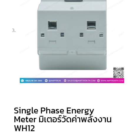
Single Phase Energy
Meter มิเตอร์วัดค่าพลังงาน
WH12