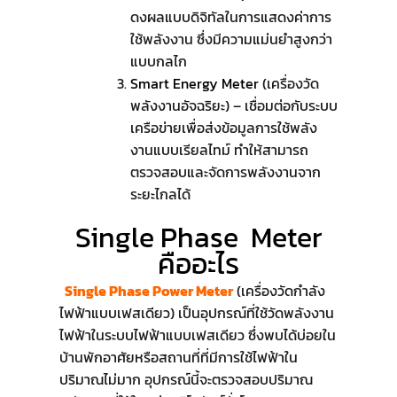
ดงผลแบบดิจิทัลในการแสดงค่าการ
ใช้พลังงาน ซึ่งมีความแม่นยำสูงกว่า
แบบกลไก
Smart Energy Meter
(เครื่องวัด
พลังงานอัจฉริยะ) – เชื่อมต่อกับระบบ
เครือข่ายเพื่อส่งข้อมูลการใช้พลัง
งานแบบเรียลไทม์ ทำให้สามารถ
ตรวจสอบและจัดการพลังงานจาก
ระยะไกลได้
Single Phase Meter
คืออะไร
Single Phase Power Meter
(เครื่องวัดกำลัง
ไฟฟ้าแบบเฟสเดียว) เป็นอุปกรณ์ที่ใช้วัดพลังงาน
ไฟฟ้าในระบบไฟฟ้าแบบเฟสเดียว ซึ่งพบได้บ่อยใน
บ้านพักอาศัยหรือสถานที่ที่มีการใช้ไฟฟ้าใน
ปริมาณไม่มาก อุปกรณ์นี้จะตรวจสอบปริมาณ