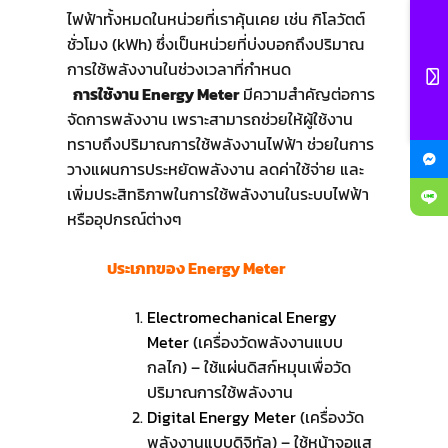
ไฟฟ้าทั้งหมดในหน่วยที่เราคุ้นเคย เช่น กิโลวัตต์
ชั่วโมง (kWh) ซึ่งเป็นหน่วยที่บ่งบอกถึงปริมาณ
การใช้พลังงานในช่วงเวลาที่กำหนด
การใช้งาน Energy Meter
มีความสำคัญต่อการ
จัดการพลังงาน เพราะสามารถช่วยให้ผู้ใช้งาน
ทราบถึงปริมาณการใช้พลังงานไฟฟ้า ช่วยในการ
วางแผนการประหยัดพลังงาน ลดค่าใช้จ่าย และ
เพิ่มประสิทธิภาพในการใช้พลังงานในระบบไฟฟ้า
หรืออุปกรณ์ต่างๆ
ประเภทของ Energy Meter
Electromechanical Energy
Meter
(เครื่องวัดพลังงานแบบ
กลไก) – ใช้แผ่นดิสก์หมุนเพื่อวัด
ปริมาณการใช้พลังงาน
Digital Energy Meter
(เครื่องวัด
พลังงานแบบดิจิทัล) – ใช้หน้าจอแส