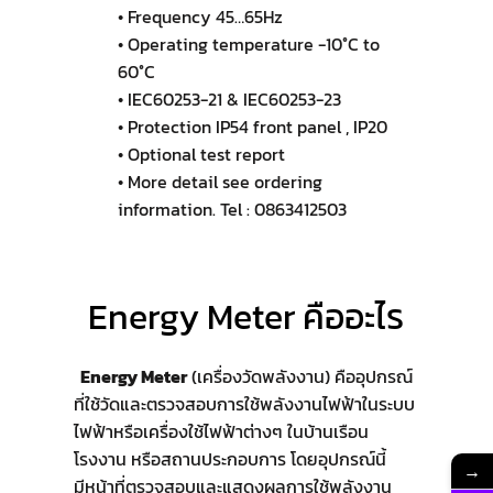
• Frequency 45…65Hz
• Operating temperature -10°C to
60°C
• IEC60253-21 & IEC60253-23
• Protection IP54 front panel , IP20
• Optional test report
• More detail see ordering
information. Tel : 0863412503
Energy Meter คืออะไร
Energy Meter
(เครื่องวัดพลังงาน) คืออุปกรณ์
ที่ใช้วัดและตรวจสอบการใช้พลังงานไฟฟ้าในระบบ
ไฟฟ้าหรือเครื่องใช้ไฟฟ้าต่างๆ ในบ้านเรือน
โรงงาน หรือสถานประกอบการ โดยอุปกรณ์นี้
→
มีหน้าที่ตรวจสอบและแสดงผลการใช้พลังงาน