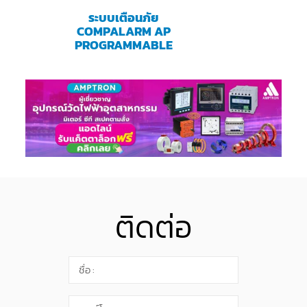
ระบบเตือนภัย
COMPALARM AP
PROGRAMMABLE
ติดต่อ