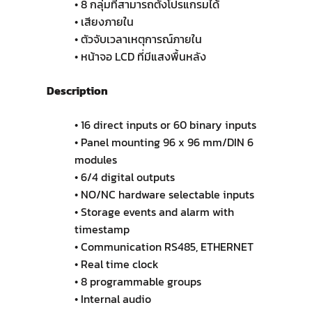
• 8 กลุ่มที่สามารถตั้งโปรแกรมได้
• เสียงภายใน
• ตัวจับเวลาเหตุการณ์ภายใน
• หน้าจอ LCD ที่มีแสงพื้นหลัง
Description
• 16 direct inputs or 60 binary inputs
• Panel mounting 96 x 96 mm/DIN 6
modules
• 6/4 digital outputs
• NO/NC hardware selectable inputs
• Storage events and alarm with
timestamp
• Communication RS485, ETHERNET
• Real time clock
• 8 programmable groups
• Internal audio