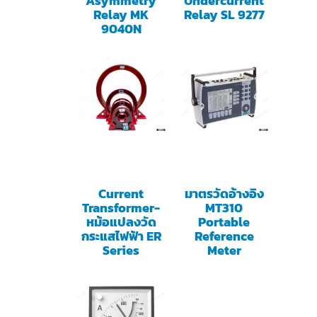
Asymmetry
Undercurrent
Relay MK
Relay SL 9277
9040N
Current
มาตรวัดอ้างอิง
Transformer-
MT310
หม้อแปลงวัด
Portable
กระแสไฟฟ้า ER
Reference
Series
Meter