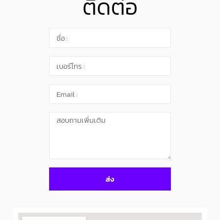
ติดต่อ
ส่ง