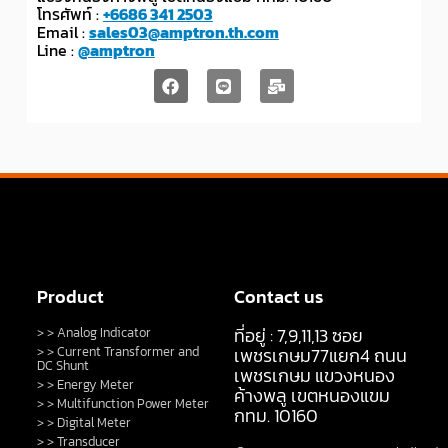
โทรศัพท์ :
+6686 341 2503
Email :
sales03@amptron.th.com
Line :
@amptron
Product
Contact us
ที่อยู่ : 7,9,11,13 ซอย
> > Analog Indicator
> > Current Transformer and
เพชรเกษม77แยก4 ถนน
DC Shunt
เพชรเกษม แขวงหนอง
> > Energy Meter
ค้างพลู เขตหนองแขม
> > Multifunction Power Meter
กทม. 10160
> > Digital Meter
> > Transducer