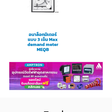
อนาล็อกมิเตอร์
แบบ 3 เข็ม Max
demand meter
MEQB