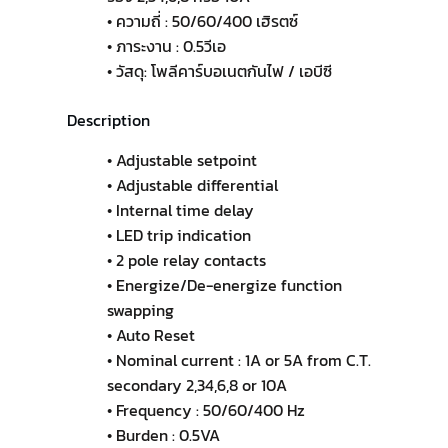
• ความถี่ : 50/60/400 เฮิรตซ์
• ภาระงาน : 0.5วีเอ
• วัสดุ: โพลีคาร์บอเนตกันไฟ / เอบีซี
Description
• Adjustable setpoint
• Adjustable differential
• Internal time delay
• LED trip indication
• 2 pole relay contacts
• Energize/De-energize function
swapping
• Auto Reset
• Nominal current : 1A or 5A from C.T.
secondary 2,34,6,8 or 10A
• Frequency : 50/60/400 Hz
• Burden : 0.5VA