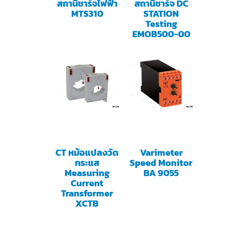
สถานีชาร์จไฟฟ้า
สถานีชาร์จ DC
MTS310
STATION
Testing
EMOB500-00
CT หม้อแปลงวัด
Varimeter
กระแส
Speed Monitor
Measuring
BA 9055
Current
Transformer
XCTB