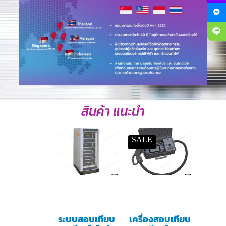
สินค้า แนะนำ
SALE
ระบบสอบเทียบ
เครื่องสอบเทียบ