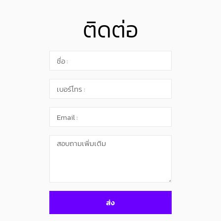
ติดต่อ
ส่ง