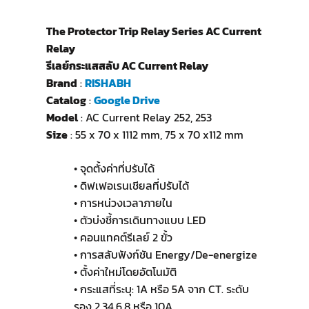
The Protector Trip Relay Series AC Current
Relay
รีเลย์กระแสสลับ AC Current Relay
Brand
:
RISHABH
Catalog
:
Google Drive
Model
: AC Current Relay 252, 253
Size
: 55 x 70 x 1112 mm, 75 x 70 x112 mm
• จุดตั้งค่าที่ปรับได้
• ดิฟเฟอเรนเชียลที่ปรับได้
• การหน่วงเวลาภายใน
• ตัวบ่งชี้การเดินทางแบบ LED
• คอนแทคต์รีเลย์ 2 ขั้ว
• การสลับฟังก์ชัน Energy/De-energize
• ตั้งค่าใหม่โดยอัตโนมัติ
• กระแสที่ระบุ: 1A หรือ 5A จาก CT. ระดับ
รอง 2,34,6,8 หรือ 10A