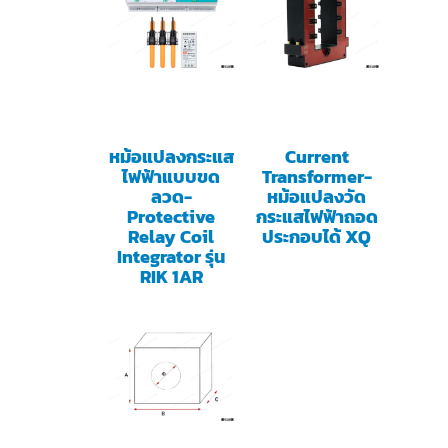
หม้อแปลงกระแส
Current
ไฟฟ้าแบบขด
Transformer-
ลวด-
หม้อแปลงวัด
Protective
กระแสไฟฟ้าถอด
Relay Coil
ประกอบได้ XQ
Integrator รุ่น
RIK 1AR