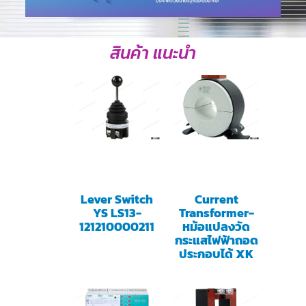
สินค้า แนะนำ
Lever Switch
Current
YS LS13-
Transformer-
121210000211
หม้อแปลงวัด
กระแสไฟฟ้าถอด
ประกอบได้ XK