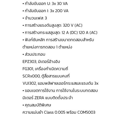
• กำลังขับออก U: 3x 30 VA
• กำลังขับออก I: 3x 200 VA
• จำนวนเฟส: 3
• การสร้างแรงดันสูงสุด: 320 V (AC)
• การสร้างกระแสสูงสุด: 12 A (DC) 120 A (AC)
• ฟังก์ชันหลัก การสร้างขนาดทดสอบสำหรับ
ตำแหน่งการทดสอบ 1 ตำแหน่ง
• ส่วนประกอบ
EPZ303, มิเตอร์อ้างอิง
FG301, เครื่องกำเนิดความถี่
SCRx000, ตู้สื่อสารแบบคงที่
VUI302, แอมพลิฟายเออร์กระแสและแรงดัน 3x
• ขอบเขตการใช้งาน การใช้งานในระบบทดสอบ
มิเตอร์ ZERA แบบติดตั้งประจำ
• คุณสมบัติพิเศษ
ความแม่นยำ Class 0.005 พร้อม COM5003