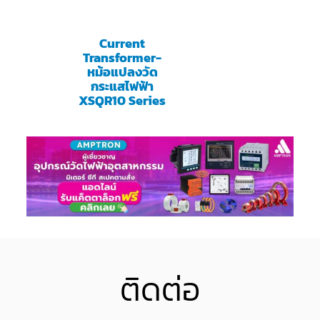
Current
Transformer-
หม้อแปลงวัด
กระแสไฟฟ้า
XSQR10 Series
ติดต่อ