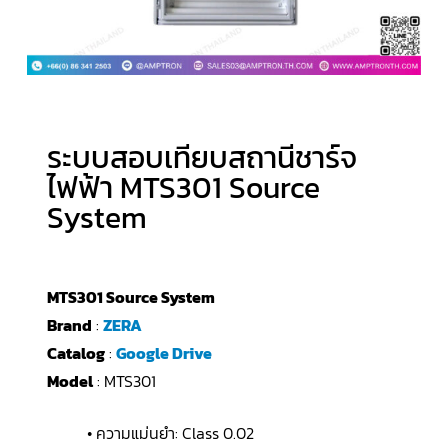
ระบบสอบเทียบสถานีชาร์จ
ไฟฟ้า MTS301 Source
System
MTS301 Source System
Brand
:
ZERA
Catalog
:
Google Drive
Model
: MTS301
• ความแม่นยำ: Class 0.02