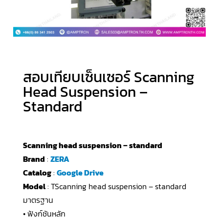
สอบเทียบเซ็นเซอร์ Scanning
Head Suspension –
Standard
Scanning head suspension – standard
Brand
:
ZERA
Catalog
:
Google Drive
Model
: TScanning head suspension – standard
มาตรฐาน
• ฟังก์ชันหลัก