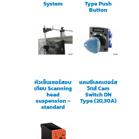
System
Type Push
Button
หัวเซ็นเซอร์สอบ
แคมซีเลคเตอร์ส
เทียบ Scanning
วิทส์ Cam
head
Switch DN
suspension –
Type (20,30A)
standard