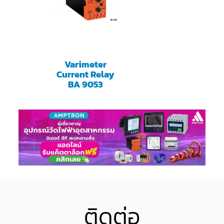
Varimeter
Current Relay
BA 9053
ติดต่อ