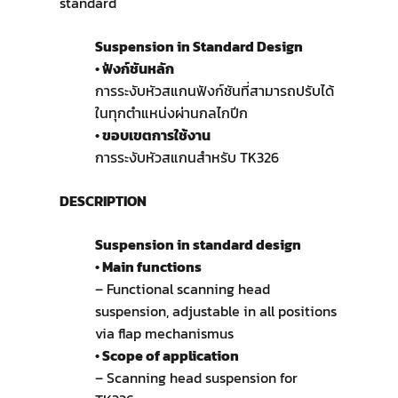
standard
Suspension in Standard Design
• ฟังก์ชันหลัก
การระงับหัวสแกนฟังก์ชันที่สามารถปรับได้
ในทุกตำแหน่งผ่านกลไกปีก
• ขอบเขตการใช้งาน
การระงับหัวสแกนสำหรับ TK326
DESCRIPTION
Suspension in standard design
• Main functions
– Functional scanning head
suspension, adjustable in all positions
via flap mechanismus
• Scope of application
– Scanning head suspension for