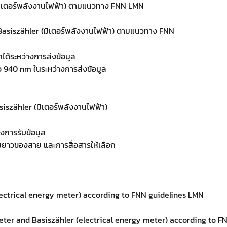
(มิเตอร์พลังงานไฟฟ้า) ตามแนวทาง FNN LMN
ะ Basiszähler (มิเตอร์พลังงานไฟฟ้า) ตามแนวทาง FNN
ได้ระหว่างการส่งข้อมูล
 940 nm ในระหว่างการส่งข้อมูล
asiszähler (มิเตอร์พลังงานไฟฟ้า)
งการรับข้อมูล
ยาวของสาย และการสื่อสารให้เลือก
lectrical energy meter) according to FNN guidelines LMN
er and Basiszähler (electrical energy meter) according to F