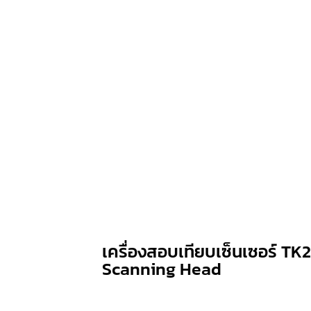
เครื่องสอบเทียบเซ็นเซอร์ T
Scanning Head