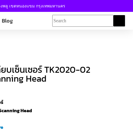
้างพลู เขตหนองแขม กรุงเทพมหานคร
Blog
ทียบเซ็นเซอร์ TK2020-02
canning Head
ร์
 Scanning Head
ve