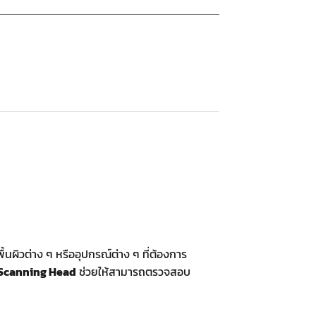
นผิวต่าง ๆ หรืออุปกรณ์ต่าง ๆ ที่ต้องการ
 Scanning Head
ช่วยให้สามารถตรวจสอบ