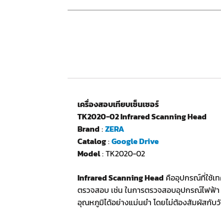
เครื่องสอบเทียบเซ็นเซอร์
TK2020-02 Infrared Scanning Head
Brand
:
ZERA
Catalog
:
Google Drive
Model
: TK2020-02
Infrared Scanning Head
คืออุปกรณ์ที่ใช้เ
ตรวจสอบ เช่น ในการตรวจสอบอุปกรณ์ไฟฟ้า เคร
อุณหภูมิได้อย่างแม่นยำ โดยไม่ต้องสัมผัสกับ