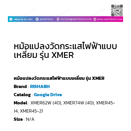
หม้อแปลงวัดกระแสไฟฟ้าแบบ
เหลี่ยม รุ่น XMER
หม้อแปลงวัดกระแสไฟฟ้าแบบเหลี่ยม รุ่น XMER
Brand
:
RISHABH
Catalog
:
Google Drive
Model
: XMER62W (40), XMER74W (40), XMER45-
14, XMER45-21
Size
: N/A