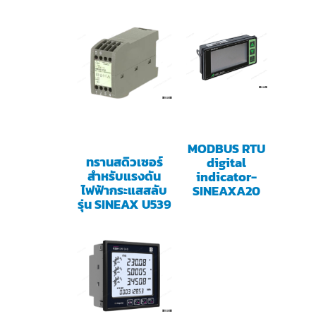
MODBUS RTU
ทรานสดิวเซอร์
digital
สำหรับแรงดัน
indicator-
ไฟฟ้ากระแสสลับ
SINEAXA20
รุ่น SINEAX U539