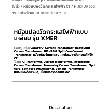
(ซีที)
/
หม้อแปลงวัดกระแสไฟฟ้า CT
/ หม้อแปลงวัด
กระแสไฟฟ้าแบบเหลี่ยม รุ่น XMER
หม้อแปลงวัดกระแสไฟฟ้าแบบ
เหลี่ยม รุ่น XMER
Catagory
Current Transformer
Resin Split
Categories
,
,
Current Transformer
RISHABH
Spilt Core Current
,
,
Transformer
หม้อแปลงวัดกระแส CT
หม้อแปลงวัดกระแสไฟฟ้า
,
,
CT
CT Tranformer
Current Transformer
Interposing
Tags
,
,
Current Transformer
Measuring Current Transformer
Split
,
,
core
Split core conventional
Voltage Transformer
,
,
,
หม้อแปลงวัดกระแส
หม้อแปลงวัดกระแสไฟฟ้า
,
Description