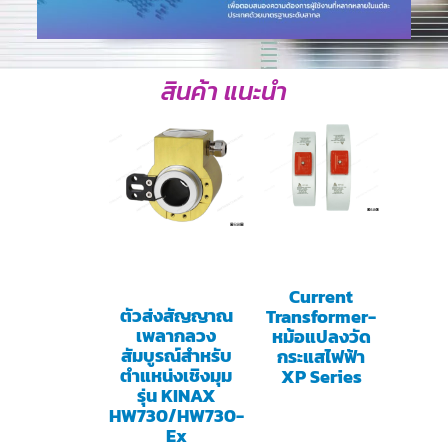
สินค้า แนะนำ
Current
ตัวส่งสัญญาณ
Transformer-
เพลากลวง
หม้อแปลงวัด
สัมบูรณ์สำหรับ
กระแสไฟฟ้า
ตำแหน่งเชิงมุม
XP Series
รุ่น KINAX
HW730/HW730-
Ex