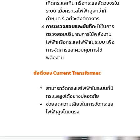
เกิดกระแสเกิน หรือกระแสลัดวงจรใน
ระบบ เมื่อกระแสไฟฟ้าสูงกว่าที่
กำหนด รีเลย์จะสั่งตัดวงจร
การตรวจสอบและบันทึก
: ใช้ในการ
ตรวจสอบปริมาณการใช้พลังงาน
ไฟฟ้าหรือกระแสไฟฟ้าในระบบ เพื่อ
การจัดการและควบคุมการใช้
พลังงาน
ข้อดีของ Current Transformer
:
สามารถวัดกระแสไฟฟ้าในระบบที่มี
กระแสสูงได้อย่างปลอดภัย
ช่วยลดความเสี่ยงในการวัดกระแส
ไฟฟ้าสูงโดยตรง