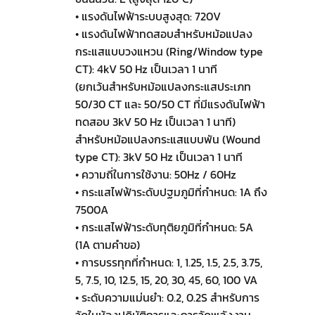
• แรงดันไฟฟ้าระบบสูงสุด: 720V
• แรงดันไฟฟ้าทดสอบสำหรับหม้อแปลง
กระแสแบบวงแหวน (Ring/Window type
CT): 4kV 50 Hz เป็นเวลา 1 นาที
(ยกเว้นสำหรับหม้อแปลงกระแสประเภท
50/30 CT และ 50/50 CT ที่มีแรงดันไฟฟ้า
ทดสอบ 3kV 50 Hz เป็นเวลา 1 นาที)
สำหรับหม้อแปลงกระแสแบบพัน (Wound
type CT): 3kV 50 Hz เป็นเวลา 1 นาที
• ความถี่ในการใช้งาน: 50Hz / 60Hz
• กระแสไฟฟ้าระดับปฐมภูมิที่กำหนด: 1A ถึง
7500A
• กระแสไฟฟ้าระดับทุติยภูมิที่กำหนด: 5A
(1A ตามคำขอ)
• การบรรทุกที่กำหนด: 1, 1.25, 1.5, 2.5, 3.75,
5, 7.5, 10, 12.5, 15, 20, 30, 45, 60, 100 VA
• ระดับความแม่นยำ: 0.2, 0.2S สำหรับการ