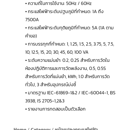
• ความถี่ในการใช้งาน: 50Hz / 60Hz
• กระแสไฟฟ้าระดับปฐมภูมิที่กำหนด: 1A ถึง
7500A
• กระแสไฟฟ้าระดับทุติยภูมิที่กำหนด: 5A (1A ตาม
คำขอ)
• การบรรทุกที่กำหนด: 1, 1.25, 1.5, 2.5, 3.75, 5, 7.5,
10, 12.5, 15, 20, 30, 45, 60, 100 VA
• ระดับความแม่นยำ: 0.2, 0.2S สำหรับการวัดใน
ห้องปฏิบัติการและการวัดพลังงาน, 0.5, 0.5S
สำหรับการวัดที่แม่นยำ, kWh, 1.0 สำหรับการวัด
ทั่วไป, 3 สำหรับอุปกรณ์บ่งชี้
• มาตรฐาน IEC-61869-1&2 / IEC-60044-1, BS
3938, IS 2705-1,2&3
• รายงานการทดสอบเป็นตัวเลือก
Home
/
Catagory
/
หม้อแปลงกระแสไฟฟ้า