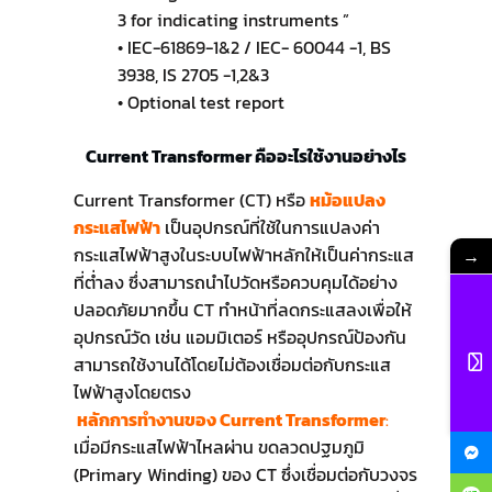
3 for indicating instruments ”
• IEC-61869-1&2 / IEC- 60044 -1, BS
3938, IS 2705 -1,2&3
• Optional test report
Current Transformer คืออะไรใช้งานอย่างไร
Current Transformer (CT) หรือ
หม้อแปลง
กระแสไฟฟ้า
เป็นอุปกรณ์ที่ใช้ในการแปลงค่า
กระแสไฟฟ้าสูงในระบบไฟฟ้าหลักให้เป็นค่ากระแส
→
ที่ต่ำลง ซึ่งสามารถนำไปวัดหรือควบคุมได้อย่าง
ปลอดภัยมากขึ้น CT ทำหน้าที่ลดกระแสลงเพื่อให้
อุปกรณ์วัด เช่น แอมมิเตอร์ หรืออุปกรณ์ป้องกัน
สามารถใช้งานได้โดยไม่ต้องเชื่อมต่อกับกระแส
ไฟฟ้าสูงโดยตรง
หลักการทำงานของ Current Transformer
:
เมื่อมีกระแสไฟฟ้าไหลผ่าน ขดลวดปฐมภูมิ
(Primary Winding) ของ CT ซึ่งเชื่อมต่อกับวงจร