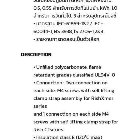
วัดในห้องปฏิบัติการและการวัดพลังงาน,
0.5, 0.5S สำหรับการวัดที่แม่นยำ, kWh, 1.0
สำหรับการวัดทั่วไป, 3 สำหรับอุปกรณ์บ่งชี้
• มาตรฐาน IEC-61869-1&2 / IEC-
60044-1, BS 3938, IS 2705-1,2&3
• รายงานการทดสอบเป็นตัวเลือก
DESCRIPTION
• Unfilled polycarbonate, flame
retardant grades classified UL94V-0
• Connection : Two connection on
each side. M4 screws with self lifting
clamp strap assembly for RishXmer
series
and 1 connection on each side M4
screws with self lifting clamp strap for
Rish CTseries.
• Insulation class E (120°C max)