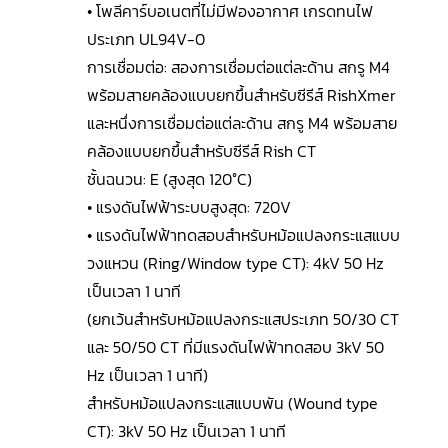
• โพลีคาร์บอเนตที่ไม่มีฟองอากาศ เกรดทนไฟ
ประเภท UL94V-0
การเชื่อมต่อ: สองการเชื่อมต่อแต่ละด้าน สกรู M4
พร้อมสายคล้องแบบยกขึ้นสำหรับซีรีส์ RishXmer
และหนึ่งการเชื่อมต่อแต่ละด้าน สกรู M4 พร้อมสาย
คล้องแบบยกขึ้นสำหรับซีรีส์ Rish CT
ชั้นฉนวน: E (สูงสุด 120°C)
• แรงดันไฟฟ้าระบบสูงสุด: 720V
• แรงดันไฟฟ้าทดสอบสำหรับหม้อแปลงกระแสแบบ
วงแหวน (Ring/Window type CT): 4kV 50 Hz
เป็นเวลา 1 นาที
(ยกเว้นสำหรับหม้อแปลงกระแสประเภท 50/30 CT
และ 50/50 CT ที่มีแรงดันไฟฟ้าทดสอบ 3kV 50
Hz เป็นเวลา 1 นาที)
สำหรับหม้อแปลงกระแสแบบพัน (Wound type
CT): 3kV 50 Hz เป็นเวลา 1 นาที