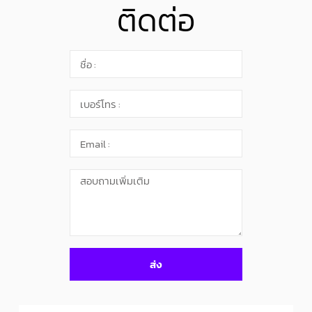
ติดต่อ
ส่ง