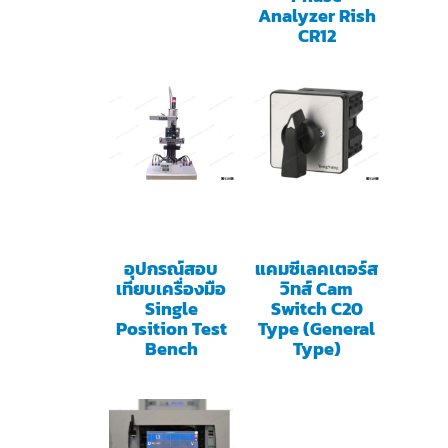
Analyzer Rish
CR12
อุปกรณ์สอบ
แคมซีเลคเตอร์ส
เทียบเครื่องมือ
วิทส์ Cam
Single
Switch C20
Position Test
Type (General
Bench
Type)