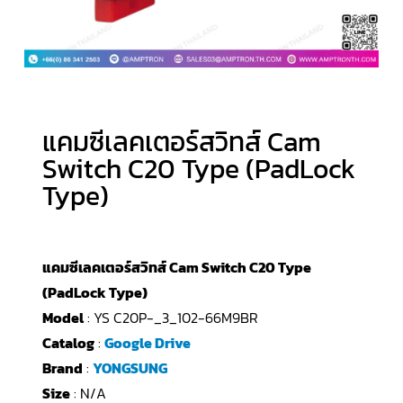
แคมซีเลคเตอร์สวิทส์ Cam
Switch C20 Type (PadLock
Type)
แคมซีเลคเตอร์สวิทส์ Cam Switch C20 Type
(PadLock Type)
Model
: YS C20P-_3_102-66M9BR
Catalog
:
Google Drive
Brand
:
YONGSUNG
Size
: N/A