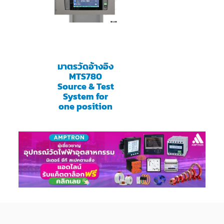
มาตรวัดอ้างอิง
MTS780
Source & Test
System for
one position