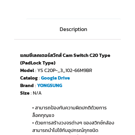
Description
แคมซีเลคเตอร์สวิทส์ Cam Switch C20 Type
(PadLock Type)
Model
: YS C20P-_3_102-66M9BR
Catalog
:
Google Drive
Brand
:
YONGSUNG
Size
: N/A
• สามารถป้องกันความผิดปกติด้วยการ
ล็อคกุญแจ
• ด้วยการสร้างวงจรต่างๆ ของสวิทช์กล้อง
สามารถนำไปใช้กับอุปกรณ์ทุกชนิด