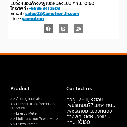
แขวงหนองค้างพลู เขตหนองแขม กทม. 10160
โทรศัพท์ :
+6686 341 2503
Email :
sales03@amptron.th.com
Line :
@amptron
Product
Contact us
ที่อยู่ : 7,9,11,13 ซอย
> > Analog Indicator
> > Current Transformer and
เพชรเกษม77แยก4 ถนน
DC Shunt
เพชรเกษม แขวงหนอง
> > Energy Meter
ค้างพลู เขตหนองแขม
> > Multifunction Power Meter
กทม. 10160
> > Digital Meter