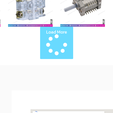
Load More