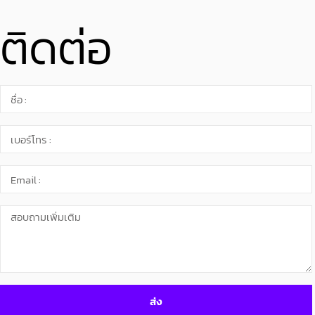
ติดต่อ
ส่ง