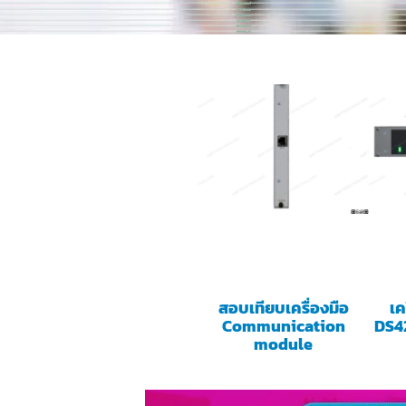
สอบเทียบเครื่องมือ
เค
Communication
DS42
module