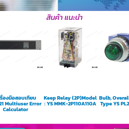
สินค้า แนะนำ
รื่องมือสอบเทียบ
Keep Relay (2P)Model
Bulb, Overal
1 Multiuser Error
: YS MMK-2P110A110A
Type YS PL
Calculator