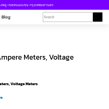
้างพลู เขตหนองแขม กรุงเทพมหานคร
Blog
Ampere Meters, Voltage
eters, Voltage Meters
ve