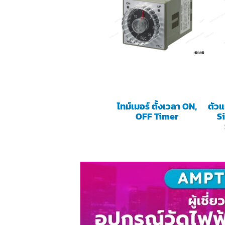
ไทม์เมอร์ ตั้งเวลา ON,
ตัว
OFF Timer
S