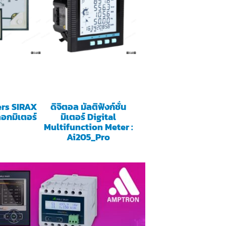
rs SIRAX
ดิจิตอล มัลติฟังก์ชั่น
อกมิเตอร์
มิเตอร์ Digital
Multifunction Meter :
Ai205_Pro