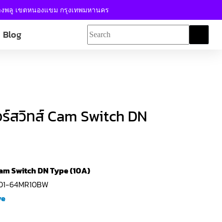
้างพลู เขตหนองแขม กรุงเทพมหานคร
Blog
ร์สวิทส์ Cam Switch DN
Cam Switch DN Type (10A)
101-64MR10BW
ve