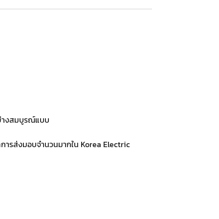
อย่างสมบูรณ์แบบ
กผลการส่งมอบจำนวนมากใน Korea Electric