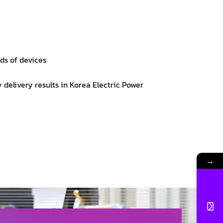
nds of devices
 delivery results in Korea Electric Power
→