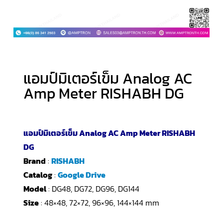
แอมป์มิเตอร์เข็ม Analog AC
Amp Meter RISHABH DG
แอมป์มิเตอร์เข็ม Analog AC Amp Meter RISHABH
DG
Brand
:
RISHABH
Catalog
:
Google Drive
Model
: DG48, DG72, DG96, DG144
Size
: 48×48, 72×72, 96×96, 144×144 mm