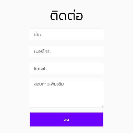
ติดต่อ
ส่ง