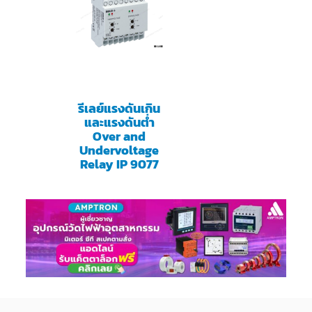
รีเลย์แรงดันเกิน
และแรงดันต่ำ
Over and
Undervoltage
Relay IP 9077