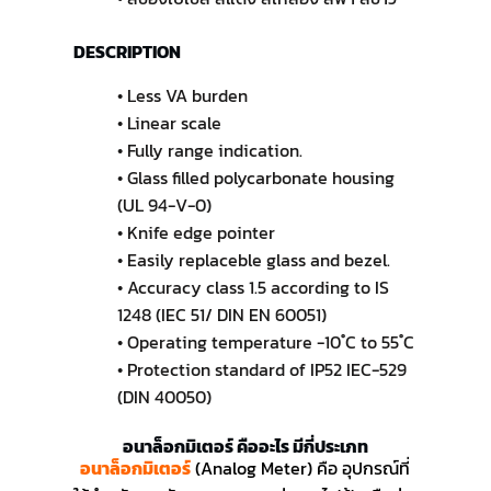
DESCRIPTION
• Less VA burden
• Linear scale
• Fully range indication.
• Glass filled polycarbonate housing
(UL 94-V-0)
• Knife edge pointer
• Easily replaceble glass and bezel.
• Accuracy class 1.5 according to IS
1248 (IEC 51/ DIN EN 60051)
• Operating temperature -10 ํC to 55 ํC
• Protection standard of IP52 IEC-529
(DIN 40050)
อนาล็อกมิเตอร์ คืออะไร มีกี่ประเภท
อนาล็อกมิเตอร์
(Analog Meter) คือ อุปกรณ์ที่