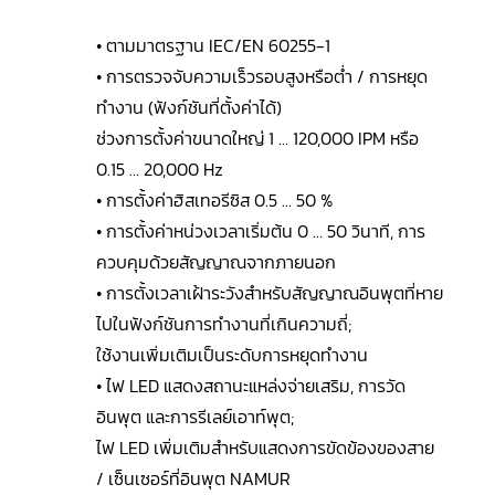
• ตามมาตรฐาน IEC/EN 60255-1
• การตรวจจับความเร็วรอบสูงหรือต่ำ / การหยุด
ทำงาน (ฟังก์ชันที่ตั้งค่าได้)
ช่วงการตั้งค่าขนาดใหญ่ 1 … 120,000 IPM หรือ
0.15 … 20,000 Hz
• การตั้งค่าฮิสเทอรีซิส 0.5 … 50 %
• การตั้งค่าหน่วงเวลาเริ่มต้น 0 … 50 วินาที, การ
ควบคุมด้วยสัญญาณจากภายนอก
• การตั้งเวลาเฝ้าระวังสำหรับสัญญาณอินพุตที่หาย
ไปในฟังก์ชันการทำงานที่เกินความถี่;
ใช้งานเพิ่มเติมเป็นระดับการหยุดทำงาน
• ไฟ LED แสดงสถานะแหล่งจ่ายเสริม, การวัด
อินพุต และการรีเลย์เอาท์พุต;
ไฟ LED เพิ่มเติมสำหรับแสดงการขัดข้องของสาย
/ เซ็นเซอร์ที่อินพุต NAMUR