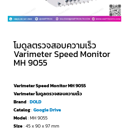
โมดูลตรวจสอบความเร็ว
Varimeter Speed Monitor
MH 9055
Varimeter Speed Monitor MH 9055
Varimeter โมดูลตรวจสอบความเร็ว
Brand
:
DOLD
Catalog
:
Google Drive
Model
: MH 9055
Size
: 45 x 90 x 97 mm