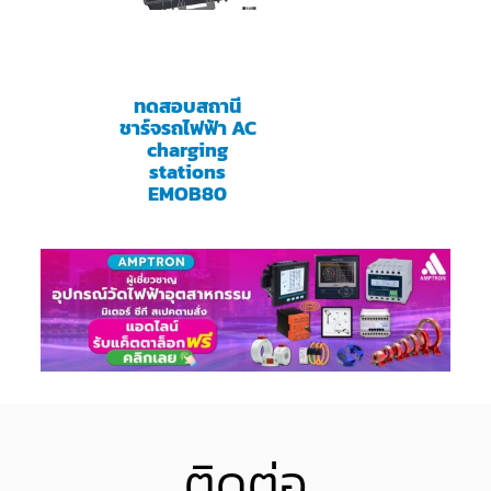
ทดสอบสถานี
ชาร์จรถไฟฟ้า AC
charging
stations
EMOB80
ติดต่อ