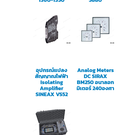
อุปกรณ์แปลง
Analog Meters
สัญญาณไฟฟ้า
DC SIRAX
Isolating
BM250 อนาลอก
Amplifier
มิเตอร์ 240องศา
SINEAX VS52