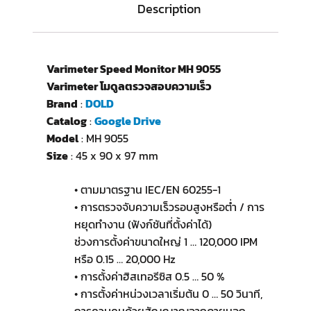
Description
Varimeter Speed Monitor MH 9055
Varimeter โมดูลตรวจสอบความเร็ว
Brand
:
DOLD
Catalog
:
Google Drive
Model
: MH 9055
Size
: 45 x 90 x 97 mm
• ตามมาตรฐาน IEC/EN 60255-1
• การตรวจจับความเร็วรอบสูงหรือต่ำ / การ
หยุดทำงาน (ฟังก์ชันที่ตั้งค่าได้)
ช่วงการตั้งค่าขนาดใหญ่ 1 … 120,000 IPM
หรือ 0.15 … 20,000 Hz
• การตั้งค่าฮิสเทอรีซิส 0.5 … 50 %
• การตั้งค่าหน่วงเวลาเริ่มต้น 0 … 50 วินาที,