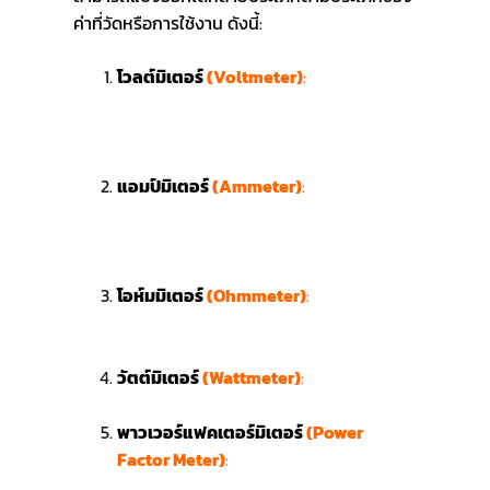
ค่าที่วัดหรือการใช้งาน ดังนี้:
โวลต์มิเตอร์
(Voltmeter)
:
ใช้สำหรับการ
วัดแรงดันไฟฟ้า (Voltage) โดยทั่วไปใช้วัด
แรงดันไฟฟ้ากระแสตรง (DC) หรือ
กระแสสลับ (AC)
แอมป์มิเตอร์
(Ammeter)
:
ใช้สำหรับการ
วัดกระแสไฟฟ้า (Current) ในวงจร โดย
แอมป์มิเตอร์มักจะต้องต่อเข้ากับวงจรแบบ
อนุกรมเพื่อให้กระแสไฟฟ้าไหลผ่าน
โอห์มมิเตอร์
(Ohmmeter)
:
ใช้สำหรับการ
วัดค่าความต้านทานไฟฟ้า (Resistance)
ของตัวนำหรืออุปกรณ์ต่าง ๆ
วัตต์มิเตอร์
(Wattmeter)
:
ใช้สำหรับการ
วัดกำลังไฟฟ้า (Power) ซึ่งมักจะวัดเป็นวัตต์
พาวเวอร์แฟคเตอร์มิเตอร์
(Power
Factor Meter)
:
ใช้สำหรับการวัด
ตัวประกอบกำลัง (Power Factor) ในระบบ