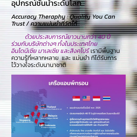
อุปกรณ์ชั้นนำระดับโลก​
Accuracy Theraphy : Quality You Can
Trust / ความแม่นยำที่วัดได้
ด้วยประสบการณ์ยาวนานกว่า 40 ปี
ร่วมกับบริษัทต่างๆ ทั้งในประเทศไทย
อินโดนีเซีย มาเลเซีย และสิงคโปร์
เรามีพื้นฐาน
ความรู้ที่หลากหลาย และ แม่นยำ ทีไ่ด้รับการ
ไว้วางใจระดับนานาชาติ