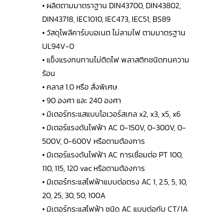
• ผลิตตามมาตราฐาน DIN43700, DIN43802,
DIN43718, IEC1010, IEC473, IEC51, BS89
• วัสดุโพลีคาร์บบอเนต ไม่ลามไฟ ตามมาตรฐาน
UL94V-0
• แข็งแรงทนทานไม่ติดไฟ พลาสติกชนิดทนความ
ร้อน
• คลาส 1.0 หรือ สั่งพิเศษ
• 90 องศา และ 240 องศา
• มิเตอร์กระแสแบบโอเวอร์สเกล x2, x3, x5, x6
• มิเตอร์แรงดันไฟฟ้า AC 0-150V, 0-300V, 0-
500V, 0-600V หรือตามต้องการ
• มิเตอร์แรงดันไฟฟ้า AC การเชื่อมต่อ PT 100,
110, 115, 120 vac หรือตามต้องการ
• มิเตอร์กระแสไฟฟ้าแบบต่อตรง AC 1, 2.5, 5, 10,
20, 25, 30, 50, 100A
• มิเตอร์กระแสไฟฟ้า ชนิด AC แบบต่อกับ CT/1A