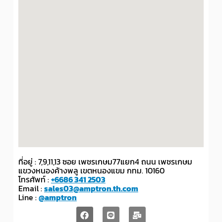
ที่อยู่ : 7,9,11,13 ซอย เพชรเกษม77แยก4 ถนน เพชรเกษม
แขวงหนองค้างพลู เขตหนองแขม กทม. 10160
โทรศัพท์ :
+6686 341 2503
Email :
sales03@amptron.th.com
Line :
@amptron