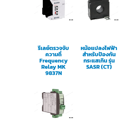
รีเลย์ตรวจจับ
หม้อแปลงไฟฟ้า
ความถึ่
สำหรับป้องกัน
Frequency
กระแสเกิน รุ่น
Relay MK
SASR (CT)
9837N