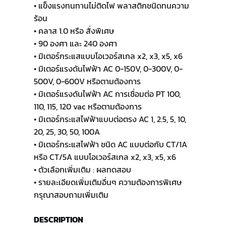
• แข็งแรงทนทานไม่ติดไฟ พลาสติกชนิดทนความ
ร้อน
• คลาส 1.0 หรือ สั่งพิเศษ
• 90 องศา และ 240 องศา
• มิเตอร์กระแสแบบโอเวอร์สเกล x2, x3, x5, x6
• มิเตอร์แรงดันไฟฟ้า AC 0-150V, 0-300V, 0-
500V, 0-600V หรือตามต้องการ
• มิเตอร์แรงดันไฟฟ้า AC การเชื่อมต่อ PT 100,
110, 115, 120 vac หรือตามต้องการ
• มิเตอร์กระแสไฟฟ้าแบบต่อตรง AC 1, 2.5, 5, 10,
20, 25, 30, 50, 100A
• มิเตอร์กระแสไฟฟ้า ชนิด AC แบบต่อกับ CT/1A
หรือ CT/5A แบบโอเวอร์สเกล x2, x3, x5, x6
• ตัวเลือกเพิ่มเติม : ผลทดสอบ
• รายละเอียดเพิ่มเติมอื่นๆ ความต้องการพิเศษ
กรุณาสอบถามเพิ่มเติม
DESCRIPTION