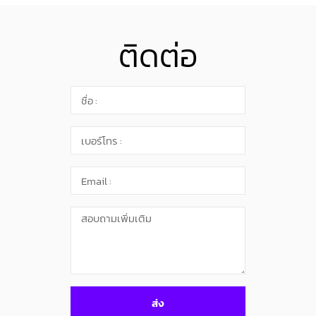
ติดต่อ
ส่ง