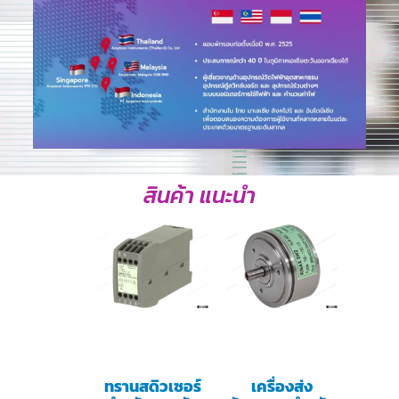
สินค้า แนะนำ
ทรานสดิวเซอร์
เครื่องส่ง