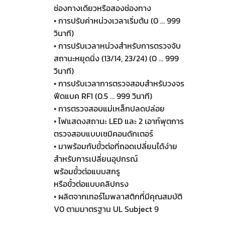
ช่องทางเดียวหรือสองช่องทาง
• การปรับค่าหน่วงเวลาเริ่มต้น (0 … 999
วินาที)
• การปรับเวลาหน่วงสำหรับการตรวจจับ
สถานะหยุดนิ่ง (13/14, 23/24) (0 … 999
วินาที)
• การปรับเวลาการตรวจสอบสำหรับวงจร
ฟีดแบค RF1 (0.5 … 999 วินาที)
• การตรวจสอบแม่เหล็กปลดปล่อย
• ไฟแสดงสถานะ LED และ 2 เอาท์พุตการ
ตรวจสอบแบบเซมิคอนดักเตอร์
• มาพร้อมกับขั้วต่อที่ถอดเปลี่ยนได้ง่าย
สำหรับการเปลี่ยนอุปกรณ์
พร้อมขั้วต่อแบบสกรู
หรือขั้วต่อแบบคลิปกรง
• ผลิตจากเทอร์โมพลาสติกที่มีคุณสมบัติ
V0 ตามมาตรฐาน UL Subject 9