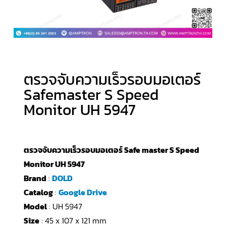
ตรวจจับความเร็วรอบมอเตอร์
Safemaster S Speed
Monitor UH 5947
ตรวจจับความเร็วรอบมอเตอร์ Safe master S Speed
Monitor UH 5947
Brand
:
DOLD
Catalog
:
Google Drive
Model
: UH 5947
Size
: 45 x 107 x 121 mm