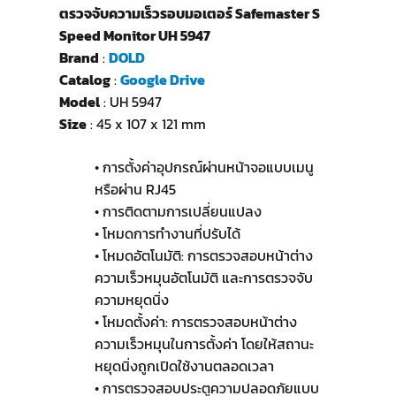
ตรวจจับความเร็วรอบมอเตอร์ Safemaster S
Speed Monitor UH 5947
Brand
:
DOLD
Catalog
:
Google Drive
Model
: UH 5947
Size
: 45 x 107 x 121 mm
• การตั้งค่าอุปกรณ์ผ่านหน้าจอแบบเมนู
หรือผ่าน RJ45
• การติดตามการเปลี่ยนแปลง
• โหมดการทำงานที่ปรับได้
• โหมดอัตโนมัติ: การตรวจสอบหน้าต่าง
ความเร็วหมุนอัตโนมัติ และการตรวจจับ
ความหยุดนิ่ง
• โหมดตั้งค่า: การตรวจสอบหน้าต่าง
ความเร็วหมุนในการตั้งค่า โดยให้สถานะ
หยุดนิ่งถูกเปิดใช้งานตลอดเวลา
• การตรวจสอบประตูความปลอดภัยแบบ