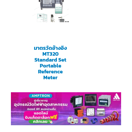
มาตรวัดอ้างอิง
MT320
Standard Set
Portable
Reference
Meter