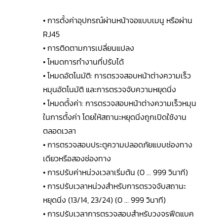
• การตั้งค่าอุปกรณ์ผ่านหน้าจอแบบเมนู หรือผ่าน
RJ45
• การติดตามการเปลี่ยนแปลง
• โหมดการทำงานที่ปรับได้
• โหมดอัตโนมัติ: การตรวจสอบหน้าต่างความเร็ว
หมุนอัตโนมัติ และการตรวจจับความหยุดนิ่ง
• โหมดตั้งค่า: การตรวจสอบหน้าต่างความเร็วหมุน
ในการตั้งค่า โดยให้สถานะหยุดนิ่งถูกเปิดใช้งาน
ตลอดเวลา
• การตรวจสอบประตูความปลอดภัยแบบช่องทาง
เดียวหรือสองช่องทาง
• การปรับค่าหน่วงเวลาเริ่มต้น (0 … 999 วินาที)
• การปรับเวลาหน่วงสำหรับการตรวจจับสถานะ
หยุดนิ่ง (13/14, 23/24) (0 … 999 วินาที)
• การปรับเวลาการตรวจสอบสำหรับวงจรฟีดแบค