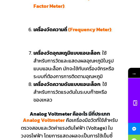
Factor Meter)
:
ใช้สำหรับการวัด
ตัวประกอบกำลัง (Power Factor) ในระบบ
ไฟฟ้า
เครื่องวัดความถี่
(Frequency Meter)
:
ใช้
สำหรับการวัดความถี่ของสัญญาณ
ไฟฟ้ากระแสสลับ
เครื่องวัดอุณหภูมิแบบแอนะล็อก
: ใช้
สำหรับการวัดและแสดงผลอุณหภูมิในรูป
แบบแอนะล็อก มักจะใช้กับเครื่องจักรหรือ
→
ระบบที่ต้องการการติดตามอุณหภูมิ
เครื่องวัดความดันแบบแอนะล็อก
: ใช้
สำหรับการวัดแรงดันในระบบก๊าซหรือ
ของเหลว
Analog Voltmeter คืออะไร มีกี่ประเภท
Analog Voltmeter
คือเครื่องมือวัดที่ใช้สำหรับ
ตรวจสอบและวัดค่าแรงดันไฟฟ้า (Voltage) ใน
วงจรไฟฟ้า โดยการแสดงผลจะเป็นการใช้เข็มชี้