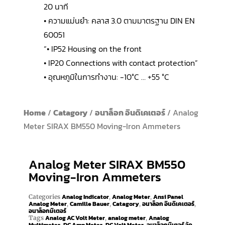
20 นาที
• ความแม่นยำ: คลาส 3.0 ตามมาตรฐาน DIN EN
60051
“• IP52 Housing on the front
• IP20 Connections with contact protection”
• อุณหภูมิในการทำงาน: -10°C … +55 °C
Home
/
Catagory
/
อนาล็อก อินดิเคเตอร์
/ Analog
Meter SIRAX BM550 Moving-Iron Ammeters
Analog Meter SIRAX BM550
Moving-Iron Ammeters
Analog Indicator
Analog Meter
Ansi Panel
Categories
,
,
Analog Meter
Camille Bauer
Catagory
อนาล็อก อินดิเคเตอร์
,
,
,
,
อนาล็อกมิเตอร์
Analog AC Volt Meter
analog meter
Analog
Tags
,
,
,
,
,