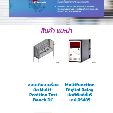
สินค้า แนะนำ
สอบเทียบเครื่อง
Multifunction
มือ Multi-
Digital Relay
Position Test
มัลติฟังก์ชั่นรี
Bench DC
เลย์ RS485