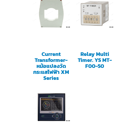
Current
Relay Multi
Transformer-
Timer. YS MT-
หม้อแปลงวัด
F00-50
กระแสไฟฟ้า XM
Series