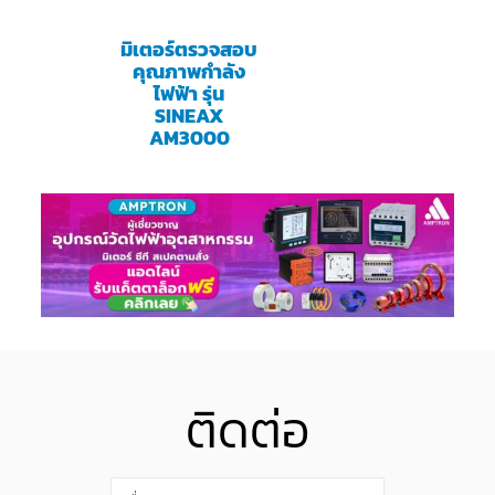
มิเตอร์ตรวจสอบ
คุณภาพกำลัง
ไฟฟ้า รุ่น
SINEAX
AM3000
ติดต่อ