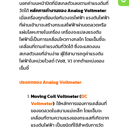
บอกค่าบนหน้าปัดที่มีสเกลตัวเลขตามค่าแรงดันที่
วัดได้
หลักการทำงานของ Analog Voltmeter
:
เมื่อเครื่องถูกเชื่อมต่อกับวงจรไฟฟ้า แรงดันไฟฟ้า
ที่ผ่านเข้ามาจะสร้างกระแสไฟฟ้าผ่านขดลวดหรือ
แผ่นโลหะภายในเครื่อง เครื่องจะแปลงแรงดัน
ไฟฟ้านี้เป็นการเคลื่อนไหวทางกลไก โดยเข็มชี้จะ
เคลื่อนที่ตามค่าแรงดันที่วัดได้ ซึ่งจะแสดงบน
สเกลตัวเลขที่อ่านง่าย ผู้ใช้สามารถดูค่าแรงดัน
ไฟฟ้าในหน่วยโวลต์ (Volt, V) จากตำแหน่งของ
เข็มชี้
ประเภทของ Analog Voltmeter
:
Moving Coil Voltmeter
(
DC
Voltmeter
)
:
ใช้หลักการของการเคลื่อนที่
ของขดลวดในสนามแม่เหล็ก โดยเข็มจะ
เคลื่อนที่ตามความแรงของกระแสที่เกิดจาก
แรงดันไฟฟ้า เป็นชนิดที่ใช้สำหรับการวัด