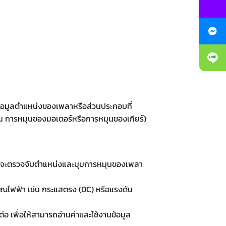
ข้อมูลตำแหน่งของเพลาหรือส่วนประกอบที่
่น การหมุนของมอเตอร์หรือการหมุนของเกียร์)
เซอร์จะตรวจจับตำแหน่งและมุมการหมุนของเพลา
ญาณไฟฟ้า เช่น กระแสตรง (DC) หรือแรงดัน
 เพื่อให้สามารถอ่านค่าและใช้งานข้อมูล