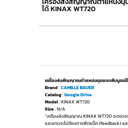
เครื่องส่งสัญญาณตำแหน่งม
ได้ KINAX WT720
เครื่องส่งสัญญาณตำแหน่งมุมแบบสัมบูรณ
Brand
:
CAMILLE BAUER
Catalog
:
Google Drive
Model
: KINAX WT720
Size
: N/A
“เครื่องส่งสัญญาณ KINAX WT720 จะตรวจจั
และแทบจะไม่ต้องการฟีดแบ็ค (feedback) แ