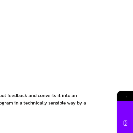
out feedback and converts it into an
→
ogram in a technically sensible way by a