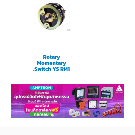
Rotary
Momentary
.Switch YS RM1