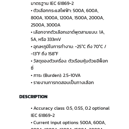
มาตรฐาน IEC 61869-2
• ตัวเลือกกระแสไฟฟ้า: 500A, 600A,
800A, 1000A, 1200A, 1500A, 2000A,
2500A, 3000A
• เลือกจากตัวเลือกเอาต์พุตสามแบบ: 1A,
5A, หรือ 333mV
• อุณหภูมิในการทำงาน: -25°C ถึง 70°C /
-13°F ถึง 158°F
• วัสดุของตัวเครื่อง: ตัวเรือนหุ้มด้วยอีพ็อก
ซี่
• ภาระ (Burden): 2.5-10VA
• รายงานการทดสอบเป็นทางเลือก
DESCRIPTION
• Accuracy class: 0.5, 0.5S, 0.2 optional
IEC 61869-2
• Current input options: 500A, 600A,