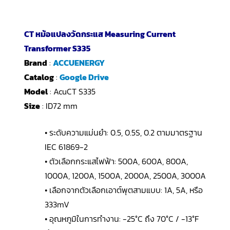
CT หม้อแปลงวัดกระแส Measuring Current
Transformer S335
Brand
:
ACCUENERGY
Catalog
:
Google Drive
Model
: AcuCT S335
Size
: ID72 mm
• ระดับความแม่นยำ: 0.5, 0.5S, 0.2 ตามมาตรฐาน
IEC 61869-2
• ตัวเลือกกระแสไฟฟ้า: 500A, 600A, 800A,
1000A, 1200A, 1500A, 2000A, 2500A, 3000A
• เลือกจากตัวเลือกเอาต์พุตสามแบบ: 1A, 5A, หรือ
333mV
• อุณหภูมิในการทำงาน: -25°C ถึง 70°C / -13°F