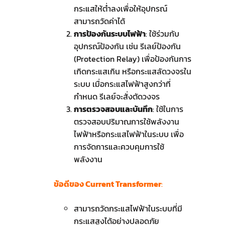
กระแสให้ต่ำลงเพื่อให้อุปกรณ์
สามารถวัดค่าได้
การป้องกันระบบไฟฟ้า
: ใช้ร่วมกับ
อุปกรณ์ป้องกัน เช่น รีเลย์ป้องกัน
(Protection Relay) เพื่อป้องกันการ
เกิดกระแสเกิน หรือกระแสลัดวงจรใน
ระบบ เมื่อกระแสไฟฟ้าสูงกว่าที่
กำหนด รีเลย์จะสั่งตัดวงจร
การตรวจสอบและบันทึก
: ใช้ในการ
ตรวจสอบปริมาณการใช้พลังงาน
ไฟฟ้าหรือกระแสไฟฟ้าในระบบ เพื่อ
การจัดการและควบคุมการใช้
พลังงาน
ข้อดีของ Current Transformer
:
สามารถวัดกระแสไฟฟ้าในระบบที่มี
กระแสสูงได้อย่างปลอดภัย