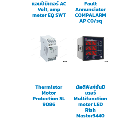
แอมป์มิเตอร์ AC
Fault
Volt, amp
Annunciator
meter EQ SWT
COMPALARM
AP C0/sq
Thermistor
มัลติฟังก์ชั่นมิ
Motor
เตอร์
Protection SL
Multifunction
9086
meter LED
Rish
Master3440