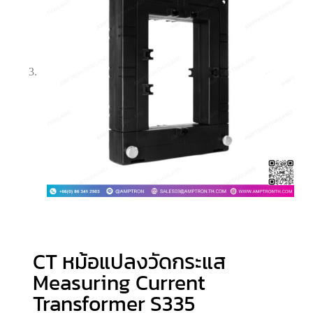
CT หม้อแปลงวัดกระแส
Measuring Current
Transformer S335