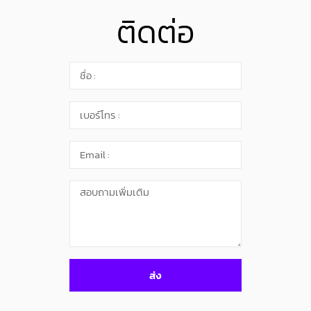
ติดต่อ
ส่ง