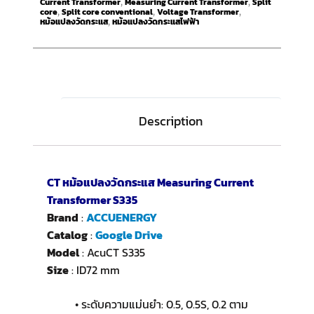
Current Transformer
Measuring Current Transformer
Split
,
,
core
Split core conventional
Voltage Transformer
,
,
,
หม้อแปลงวัดกระแส
หม้อแปลงวัดกระแสไฟฟ้า
,
Description
CT หม้อแปลงวัดกระแส Measuring Current
Transformer S335
Brand
:
ACCUENERGY
Catalog
:
Google Drive
Model
: AcuCT S335
Size
: ID72 mm
• ระดับความแม่นยำ: 0.5, 0.5S, 0.2 ตาม