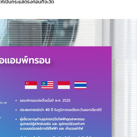
ห้เป็นกระแสตรงก่อนที่จะวัด