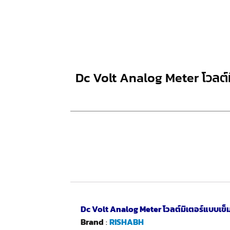
Dc Volt Analog Meter โวลต์
Dc Volt Analog Meter โวลต์มิเตอร์แบบเข็
Brand
:
RISHABH