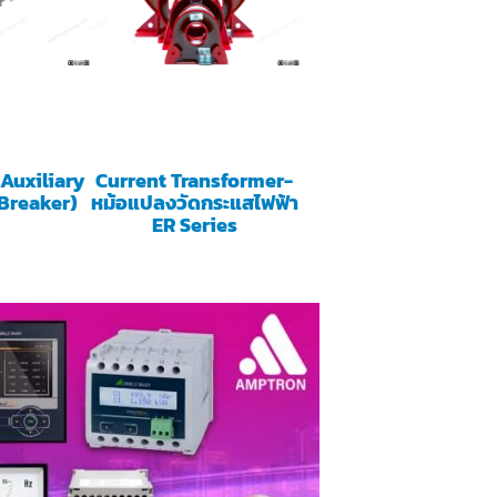
Auxiliary
Current Transformer-
 Breaker)
หม้อแปลงวัดกระแสไฟฟ้า
ER Series