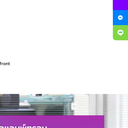
front