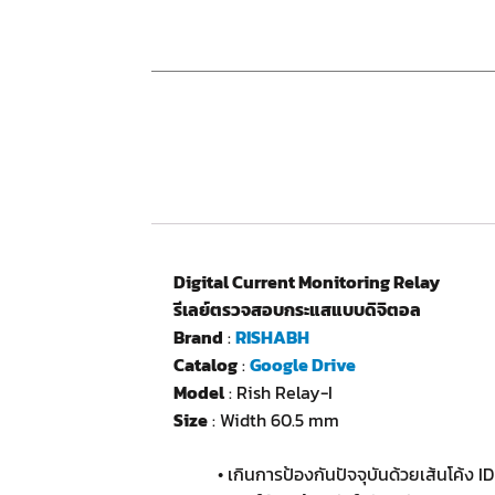
Digital Current Monitoring Relay
รีเลย์ตรวจสอบกระแสแบบดิจิตอล
Brand
:
RISHABH
Catalog
:
Google Drive
Model
: Rish Relay-I
Size
: Width 60.5 mm
• เกินการป้องกันปัจจุบันด้วยเส้นโค้ง 