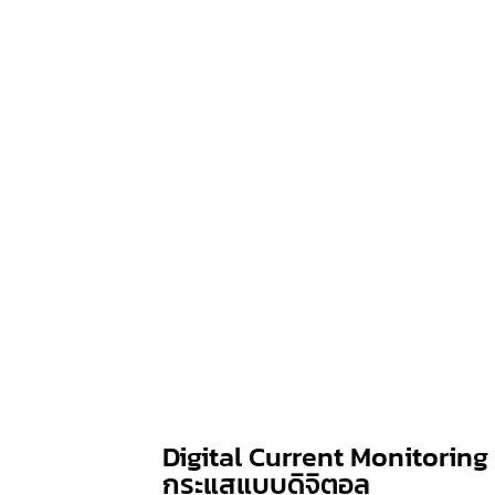
Digital Current Monitoring
กระแสแบบดิจิตอล