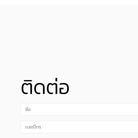
ติดต่อ