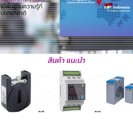
ามีพื้นฐานความรู้ที่
ดับนานาชาติ
สินค้า แนะนำ