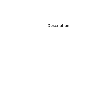
Description