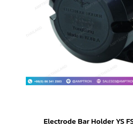
Electrode Bar Holder YS F