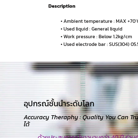
Description
• Ambient temperature : MAX +70’
• Used liquid : General liquid
• Work pressure : Below 1.2kg/cm
• Used electrode bar : SUS(304) 05.
อุปกรณ์ชั้นนำระดับโลก​
Accuracy Theraphy : Quality You Can Trust
ได้
ด้วยประสบการณ์ยาวนานกว่า 40 ปี ร่วมกับ