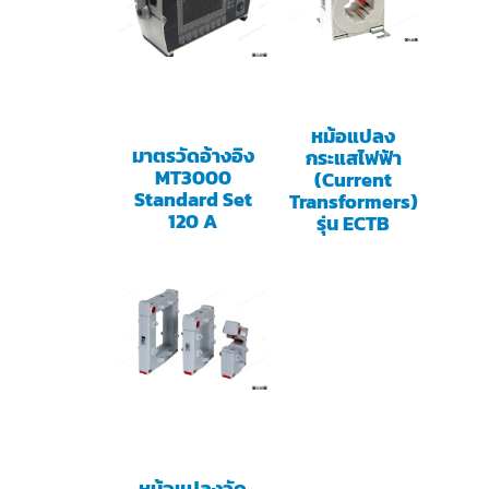
หม้อแปลง
มาตรวัดอ้างอิง
กระแสไฟฟ้า
MT3000
(Current
Standard Set
Transformers)
120 A
รุ่น ECTB
หม้อแปลงวัด