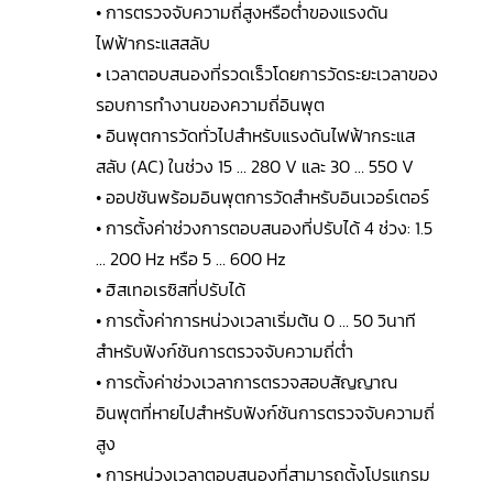
• การตรวจจับความถี่สูงหรือต่ำของแรงดัน
ไฟฟ้ากระแสสลับ
• เวลาตอบสนองที่รวดเร็วโดยการวัดระยะเวลาของ
รอบการทำงานของความถี่อินพุต
• อินพุตการวัดทั่วไปสำหรับแรงดันไฟฟ้ากระแส
สลับ (AC) ในช่วง 15 … 280 V และ 30 … 550 V
• ออปชันพร้อมอินพุตการวัดสำหรับอินเวอร์เตอร์
• การตั้งค่าช่วงการตอบสนองที่ปรับได้ 4 ช่วง: 1.5
… 200 Hz หรือ 5 … 600 Hz
• ฮิสเทอเรซิสที่ปรับได้
• การตั้งค่าการหน่วงเวลาเริ่มต้น 0 … 50 วินาที
สำหรับฟังก์ชันการตรวจจับความถี่ต่ำ
• การตั้งค่าช่วงเวลาการตรวจสอบสัญญาณ
อินพุตที่หายไปสำหรับฟังก์ชันการตรวจจับความถี่
สูง
• การหน่วงเวลาตอบสนองที่สามารถตั้งโปรแกรม