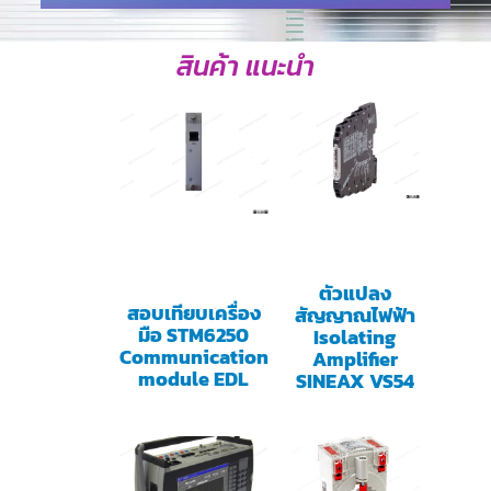
สินค้า แนะนำ
ตัวแปลง
สอบเทียบเครื่อง
สัญญาณไฟฟ้า
มือ STM6250
Isolating
Communication
Amplifier
module EDL
SINEAX VS54