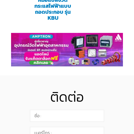
กระแสไฟฟ้าแบบ
ถอดประกอบ รุ่น
KBU
ติดต่อ