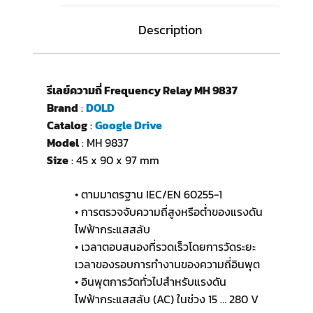
Description
รีเลย์ความถี่ Frequency Relay MH 9837
Brand
:
DOLD
Catalog
:
Google Drive
Model
: MH 9837
Size
: 45 x 90 x 97 mm
• ตามมาตรฐาน IEC/EN 60255-1
• การตรวจจับความถี่สูงหรือต่ำของแรงดัน
ไฟฟ้ากระแสสลับ
• เวลาตอบสนองที่รวดเร็วโดยการวัดระยะ
เวลาของรอบการทำงานของความถี่อินพุต
• อินพุตการวัดทั่วไปสำหรับแรงดัน
ไฟฟ้ากระแสสลับ (AC) ในช่วง 15 … 280 V