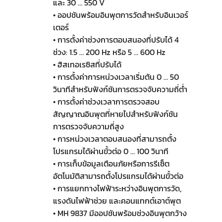
และ 30 … 550 V
• ออปชันพร้อมอินพุตการวัดสำหรับอินเวอร์
เตอร์
• การตั้งค่าช่วงการตอบสนองที่ปรับได้ 4
ช่วง: 1.5 … 200 Hz หรือ 5 … 600 Hz
• ฮิสเทอเรซิสที่ปรับได้
• การตั้งค่าการหน่วงเวลาเริ่มต้น 0 … 50
วินาทีสำหรับฟังก์ชันการตรวจจับความถี่ต่ำ
• การตั้งค่าช่วงเวลาการตรวจสอบ
สัญญาณอินพุตที่หายไปสำหรับฟังก์ชัน
การตรวจจับความถี่สูง
• การหน่วงเวลาตอบสนองที่สามารถตั้ง
โปรแกรมได้ผ่านขั้วต่อ 0 … 100 วินาที
• การเก็บข้อมูลเตือนภัยหรือการรีเซ็ต
อัตโนมัติสามารถตั้งโปรแกรมได้ผ่านขั้วต่อ
• การแยกทางไฟฟ้าระหว่างอินพุตการวัด,
แรงดันไฟฟ้าช่วย และคอนแทกต์เอาต์พุต
• MH 9837 มีออปชันพร้อมช่วงอินพุตกว้าง