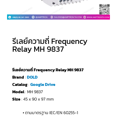
รีเลย์ความถี่ Frequency
Relay MH 9837
รีเลย์ความถี่ Frequency Relay MH 9837
Brand
:
DOLD
Catalog
:
Google Drive
Model
: MH 9837
Size
: 45 x 90 x 97 mm
• ตามมาตรฐาน IEC/EN 60255-1