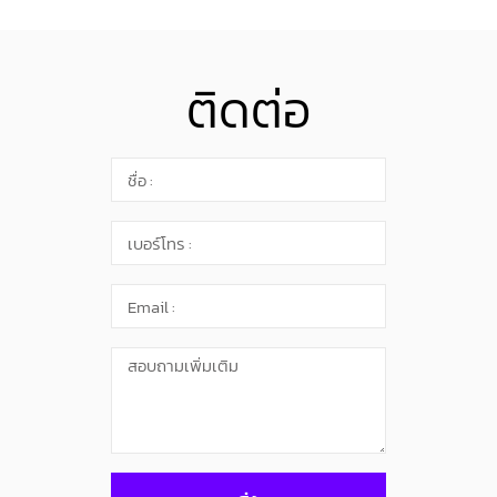
ติดต่อ