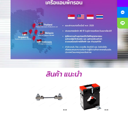
สินค้า แนะนำ