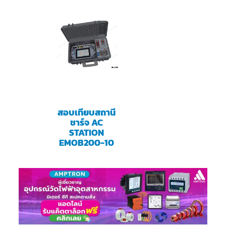
สอบเทียบสถานี
ชาร์จ AC
STATION
EMOB200-10