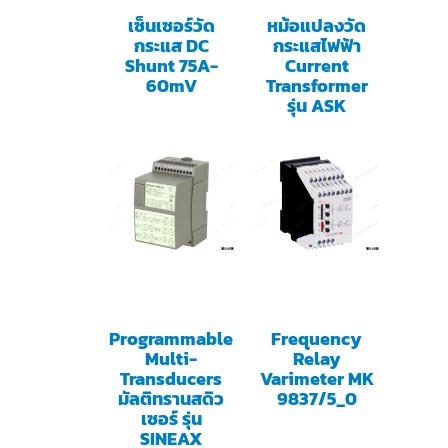
เซ็นเซอร์วัด
หม้อแปลงวัด
กระแส DC
กระแสไฟฟ้า
Shunt 75A-
Current
60mV
Transformer
รุ่น ASK
Programmable
Frequency
Multi-
Relay
Transducers
Varimeter MK
มัลติทรานสดิว
9837/5_0
เซอร์ รุ่น
SINEAX