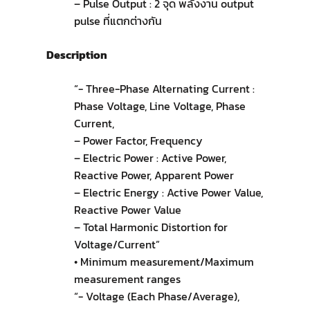
– Pulse Output : 2 จุด พลังงาน output
pulse ที่แตกต่างกัน
Description
“- Three-Phase Alternating Current :
Phase Voltage, Line Voltage, Phase
Current,
– Power Factor, Frequency
– Electric Power : Active Power,
Reactive Power, Apparent Power
– Electric Energy : Active Power Value,
Reactive Power Value
– Total Harmonic Distortion for
Voltage/Current”
• Minimum measurement/Maximum
measurement ranges
“- Voltage (Each Phase/Average),