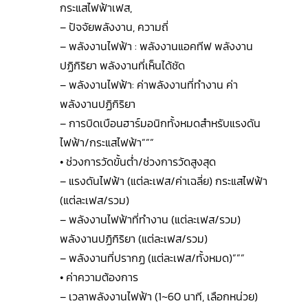
กระแสไฟฟ้าเฟส,
– ปัจจัยพลังงาน, ความถี่
– พลังงานไฟฟ้า : พลังงานแอคทีฟ พลังงาน
ปฏิกิริยา พลังงานที่เห็นได้ชัด
– พลังงานไฟฟ้า: ค่าพลังงานที่ทำงาน ค่า
พลังงานปฏิกิริยา
– การบิดเบือนฮาร์มอนิกทั้งหมดสำหรับแรงดัน
ไฟฟ้า/กระแสไฟฟ้า”””
• ช่วงการวัดขั้นต่ำ/ช่วงการวัดสูงสุด
– แรงดันไฟฟ้า (แต่ละเฟส/ค่าเฉลี่ย) กระแสไฟฟ้า
(แต่ละเฟส/รวม)
– พลังงานไฟฟ้าที่ทำงาน (แต่ละเฟส/รวม)
พลังงานปฏิกิริยา (แต่ละเฟส/รวม)
– พลังงานที่ปรากฏ (แต่ละเฟส/ทั้งหมด)”””
• ค่าความต้องการ
– เวลาพลังงานไฟฟ้า (1~60 นาที, เลือกหน่วย)