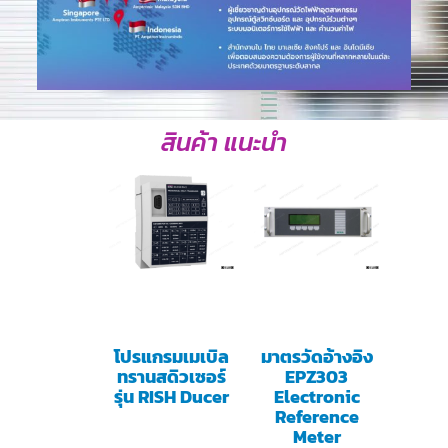
สินค้า แนะนำ
โปรแกรมเมเบิล
มาตรวัดอ้างอิง
ทรานสดิวเซอร์
EPZ303
รุ่น RISH Ducer
Electronic
Reference
Meter