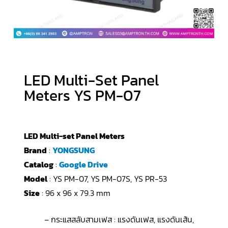
LED Multi-Set Panel
Meters YS PM-07
LED Multi-set Panel Meters
Brand
:
YONGSUNG
Catalog
:
Google Drive
Model
: YS PM-07, YS PM-07S, YS PR-53
Size
: 96 x 96 x 79.3 mm
– กระแสสลับสามเฟส : แรงดันเฟส, แรงดันเส้น,