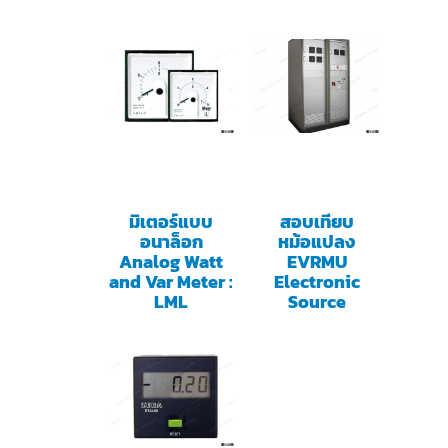
มิเตอร์แบบ
สอบเทียบ
อนาล็อก
หม้อแปลง
Analog Watt
EVRMU
and Var Meter :
Electronic
LML
Source