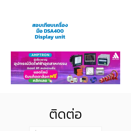
สอบเทียบเครื่อง
มือ DSA400
Display unit
ติดต่อ