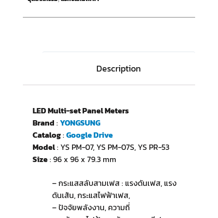
Description
LED Multi-set Panel Meters
Brand
:
YONGSUNG
Catalog
:
Google Drive
Model
: YS PM-07, YS PM-07S, YS PR-53
Size
: 96 x 96 x 79.3 mm
– กระแสสลับสามเฟส : แรงดันเฟส, แรง
ดันเส้น, กระแสไฟฟ้าเฟส,
– ปัจจัยพลังงาน, ความถี่