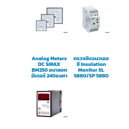
Analog Meters
ตรวจจับฉนวนเอ
DC SIRAX
ซี Insulation
BM250 อนาลอก
Monitor SL
มิเตอร์ 240องศา
5880/SP 5880