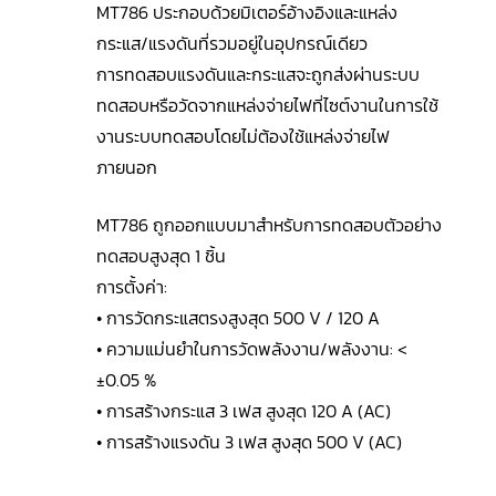
MT786 ประกอบด้วยมิเตอร์อ้างอิงและแหล่ง
กระแส/แรงดันที่รวมอยู่ในอุปกรณ์เดียว
การทดสอบแรงดันและกระแสจะถูกส่งผ่านระบบ
ทดสอบหรือวัดจากแหล่งจ่ายไฟที่ไซต์งานในการใช้
งานระบบทดสอบโดยไม่ต้องใช้แหล่งจ่ายไฟ
ภายนอก
MT786 ถูกออกแบบมาสำหรับการทดสอบตัวอย่าง
ทดสอบสูงสุด 1 ชิ้น
การตั้งค่า:
• การวัดกระแสตรงสูงสุด 500 V / 120 A
• ความแม่นยำในการวัดพลังงาน/พลังงาน: <
±0.05 %
• การสร้างกระแส 3 เฟส สูงสุด 120 A (AC)
• การสร้างแรงดัน 3 เฟส สูงสุด 500 V (AC)