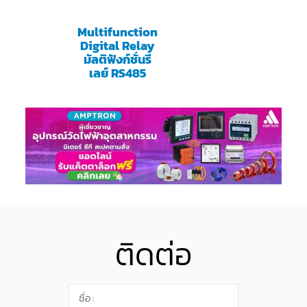
Multifunction
Digital Relay
มัลติฟังก์ชั่นรี
เลย์ RS485
ติดต่อ