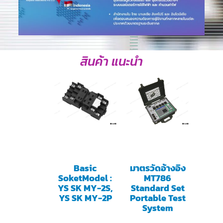
สินค้า แนะนำ
Basic
มาตรวัดอ้างอิง
SoketModel :
MT786
YS SK MY-2S,
Standard Set
YS SK MY-2P
Portable Test
System