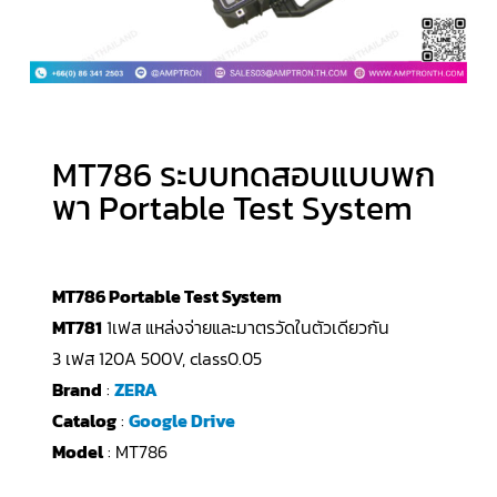
MT786 ระบบทดสอบแบบพก
พา Portable Test System
MT786 Portable Test System
MT781
1เฟส แหล่งจ่ายและมาตรวัดในตัวเดียวกัน
3 เฟส 120A 500V, class0.05
Brand
:
ZERA
Catalog
:
Google Drive
Model
: MT786