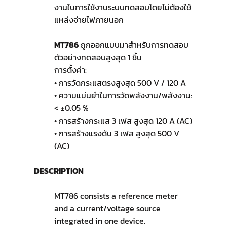
งานในการใช้งานระบบทดสอบโดยไม่ต้องใช้
แหล่งจ่ายไฟภายนอก
MT786
ถูกออกแบบมาสำหรับการทดสอบ
ตัวอย่างทดสอบสูงสุด 1 ชิ้น
การตั้งค่า:
• การวัดกระแสตรงสูงสุด 500 V / 120 A
• ความแม่นยำในการวัดพลังงาน/พลังงาน:
< ±0.05 %
• การสร้างกระแส 3 เฟส สูงสุด 120 A (AC)
• การสร้างแรงดัน 3 เฟส สูงสุด 500 V
(AC)
DESCRIPTION
MT786 consists a reference meter
and a current/voltage source
integrated in one device.