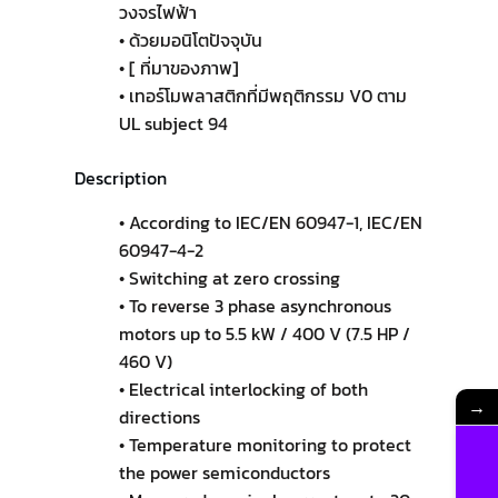
วงจรไฟฟ้า
• ด้วยมอนิโตปัจจุบัน
• [ ที่มาของภาพ]
• เทอร์โมพลาสติกที่มีพฤติกรรม V0 ตาม
UL subject 94
Description
• According to IEC/EN 60947-1, IEC/EN
60947-4-2
• Switching at zero crossing
• To reverse 3 phase asynchronous
motors up to 5.5 kW / 400 V (7.5 HP /
460 V)
• Electrical interlocking of both
→
directions
• Temperature monitoring to protect
the power semiconductors