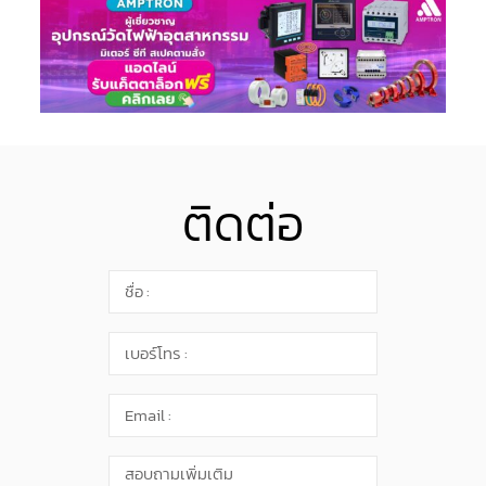
ติดต่อ