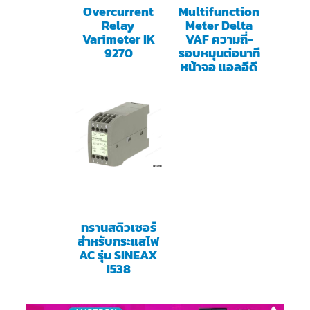
Overcurrent
Multifunction
Relay
Meter Delta
Varimeter IK
VAF ความถี่-
9270
รอบหมุนต่อนาที
หน้าจอ แอลอีดี
ทรานสดิวเซอร์
สำหรับกระแสไฟ
AC รุ่น SINEAX
I538