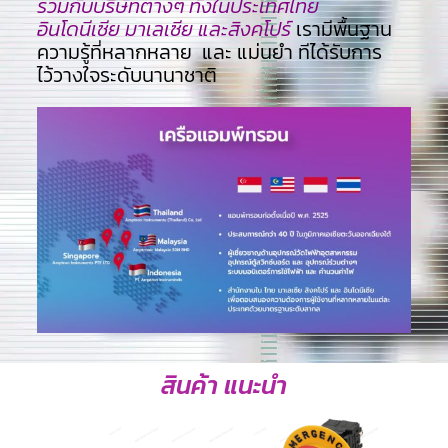
ร่วมกับบริษัทต่างๆ ทั้งในประเทศไทย
อินโดนีเซีย มาเลเซีย และสิงคโปร์
เรามีพื้นฐาน
ความรู้ที่หลากหลาย และ แม่นยำ ทีไ่ด้รับการ
ไว้วางใจระดับนานาชาติ
สินค้า แนะนำ