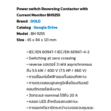
Power switch Reversing Contactor with
Current Monitor BH9255
Brand
:
DOLD
Catalog
:
Google Drive
Model
: BH 9255
Size
: 45 x 84 x 121 mm
• IEC/EN 60947-1 IEC/EN 60947-4-2
• Switching at zero crossing
• reverse มอเตอร์ 3 เฟส asynchronous
ถึง 5.5 kW / 400 V (7.5 HP / 460 V)
• การเชื่อมต่อไฟฟ้าของทั้งสองทิศทาง
• การตรวจสอบอุณหภูมิเพื่อป้องกันเซมิ
คอนดักเตอร์พลังงาน
• วัดกระแส nominal ได้ถึง 20 A
• หลอด LED สำหรับแสดงสถานะ
• การแยกกัลวานิกระหว่างวงจรควบคุมและ