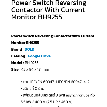
Power Switch Reversing
Contactor With Current
Monitor BH9255
Power switch Reversing Contactor with Current
Monitor BH9255
Brand
:
DOLD
Catalog
:
Google Drive
Model
: BH 9255
Size
: 45 x 84 x 121 mm
• ตาม IEC/EN 60947-1 IEC/EN 60947-4-2
• สวิตช์ที่ 0 ข้าม
• เพื่อย้อนกลับมอเตอร์ 3 เฟส asynchronuos ถึง
5.5 kW / 400 V (7.5 HP / 460 V)