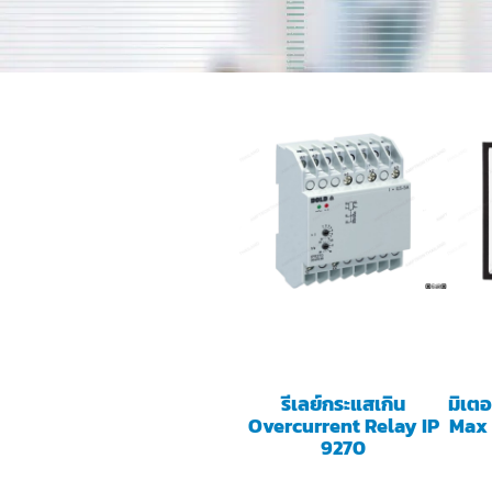
รีเลย์กระแสเกิน
มิเต
Overcurrent Relay IP
Max
9270