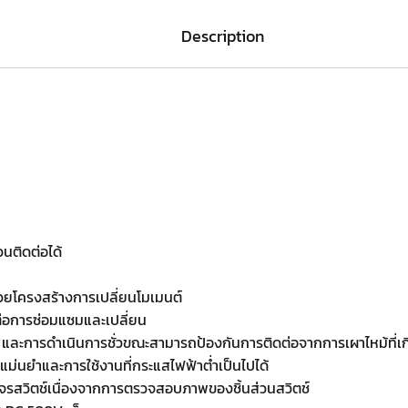
Description
นติดต่อได้
้วยโครงสร้างการเปลี่ยนโมเมนต์
่อการซ่อมแซมและเปลี่ยน
 และการดำเนินการชั่วขณะสามารถป้องกันการติดต่อจากการเผาไหม้ที่เ
่แม่นยำและการใช้งานที่กระแสไฟฟ้าต่ำเป็นไปได้
จรสวิตช์เนื่องจากการตรวจสอบภาพของชิ้นส่วนสวิตช์