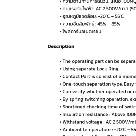
• ความต้านทานการฉนวน: เหนือ 100MQ
• ทนแรงดันไฟฟ้า: AC 2,500V/นาที (5
• อุณหภูมิแวดล้อม: -20’C – 55’C
• ความชื้นสัมพัทธ์ : 45% – 85%
• โพลีคาร์บอเนตเรซิน
Description
• The operating part can be separa
• Using separate Lock Ring.
• Contact Part is consist of a mome
• One-touch separation type, Easy 
• Can verify whether operated or 
• By spring switching operation, ex
• Shortened checking time of switch
• Insulation resistance : Above 1
• Withstand voltage : AC 2,500V/m
• Ambient temperature : -20’C – 55