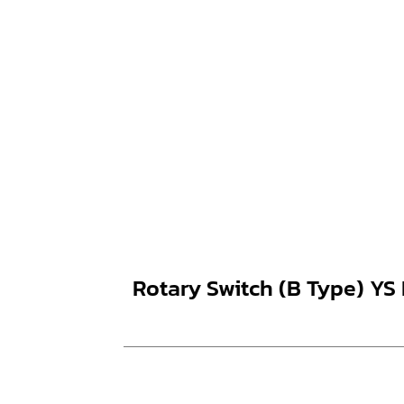
Rotary Switch (B Type) YS