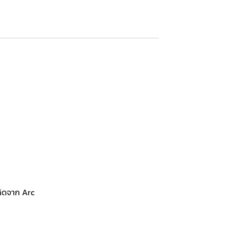
กิดจาก Arc